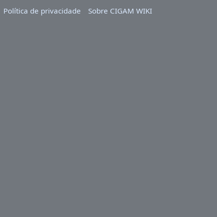
Política de privacidade
Sobre CIGAM WIKI