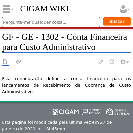
CIGAM WIKI
GF - GE - 1302 - Conta Financeira
para Custo Administrativo
Esta configuração define a conta financeira para os
lançamentos de Recebimento de Cobrança de Custo
Administrativo.
Esta página foi modificada pela última vez em 27 de
janeiro de 2020, às 18h45min.