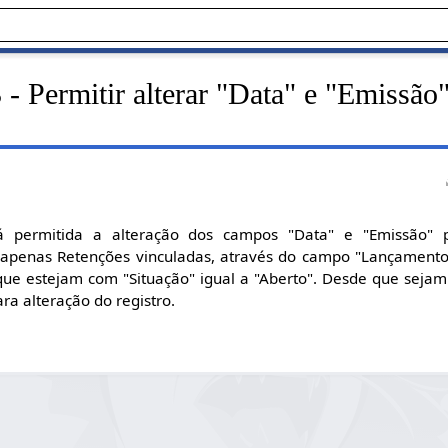
- Permitir alterar "Data" e "Emissão
á permitida a alteração dos campos "Data" e "Emissão" 
apenas Retenções vinculadas, através do campo "Lançamento 
ue estejam com "Situação" igual a "Aberto". Desde que sejam
ra alteração do registro.