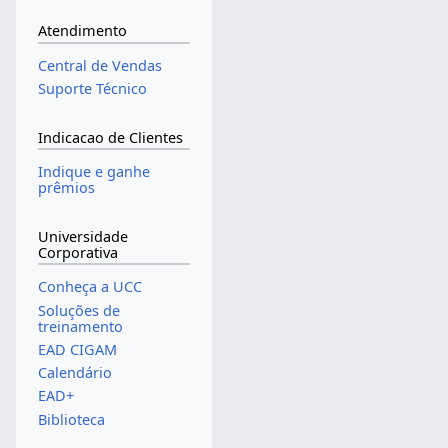
Atendimento
Central de Vendas
Suporte Técnico
Indicacao de Clientes
Indique e ganhe
prêmios
Universidade
Corporativa
Conheça a UCC
Soluções de
treinamento
EAD CIGAM
Calendário
EAD+
Biblioteca