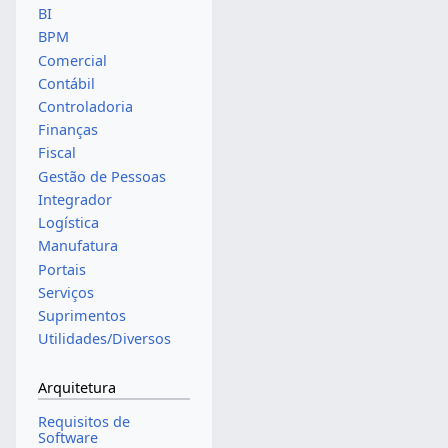
BI
BPM
Comercial
Contábil
Controladoria
Finanças
Fiscal
Gestão de Pessoas
Integrador
Logística
Manufatura
Portais
Serviços
Suprimentos
Utilidades/Diversos
Arquitetura
Requisitos de
Software