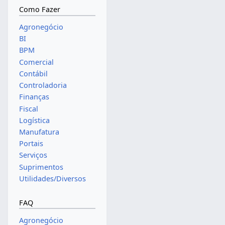
Como Fazer
Agronegócio
BI
BPM
Comercial
Contábil
Controladoria
Finanças
Fiscal
Logística
Manufatura
Portais
Serviços
Suprimentos
Utilidades/Diversos
FAQ
Agronegócio