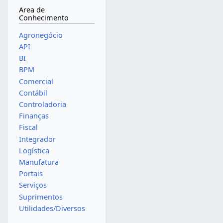
Area de
Conhecimento
Agronegócio
API
BI
BPM
Comercial
Contábil
Controladoria
Finanças
Fiscal
Integrador
Logística
Manufatura
Portais
Serviços
Suprimentos
Utilidades/Diversos