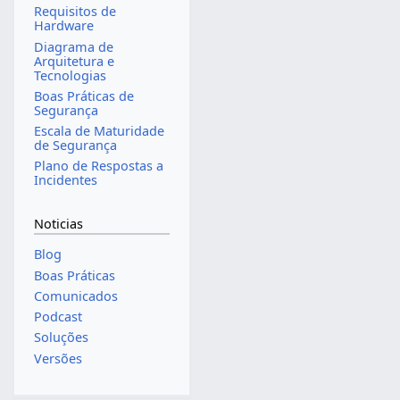
Requisitos de
Hardware
Diagrama de
Arquitetura e
Tecnologias
Boas Práticas de
Segurança
Escala de Maturidade
de Segurança
Plano de Respostas a
Incidentes
Noticias
Blog
Boas Práticas
Comunicados
Podcast
Soluções
Versões