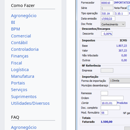
Como Fazer
Agronegócio
BI
BPM
Comercial
Contábil
Controladoria
Finanças
Fiscal
Logística
Manufatura
Portais
Serviços
Suprimentos
Utilidades/Diversos
FAQ
Agronegócio