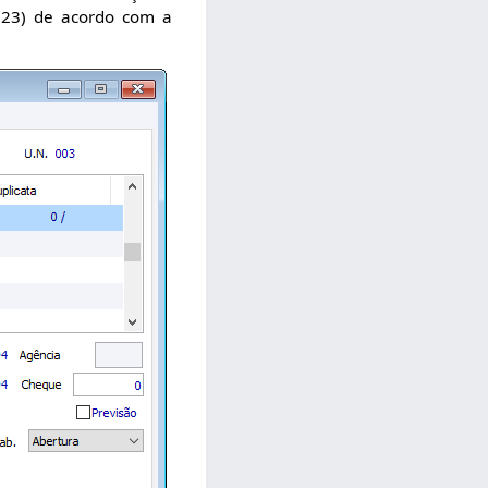
2023) de acordo com a