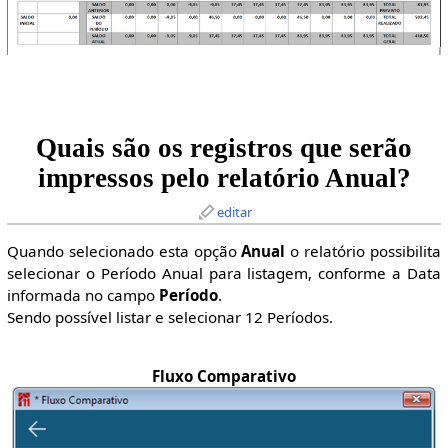
Quais são os registros que serão
impressos pelo relatório Anual?
editar
Quando selecionado esta opção
Anual
o relatório possibilita
selecionar o Período Anual para listagem, conforme a Data
informada no campo
Período
.
Sendo possível listar e selecionar 12 Períodos.
Fluxo Comparativo