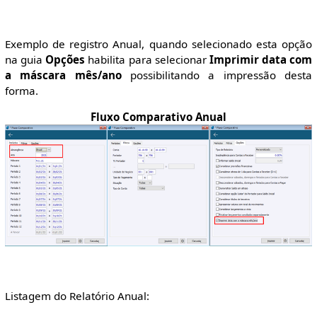
Exemplo de registro Anual, quando selecionado esta opção
na guia
Opções
habilita para selecionar
Imprimir data com
a máscara mês/ano
possibilitando a impressão desta
forma.
Fluxo Comparativo Anual
Listagem do Relatório Anual: