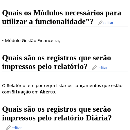
Quais os Módulos necessários para
utilizar a funcionalidade”?
editar
• Módulo Gestão Financeira;
Quais são os registros que serão
impressos pelo relatório?
editar
O Relatório tem por regra listar os Lançamentos que estão
com
Situação
em
Aberto
.
Quais são os registros que serão
impressos pelo relatório Diária?
editar