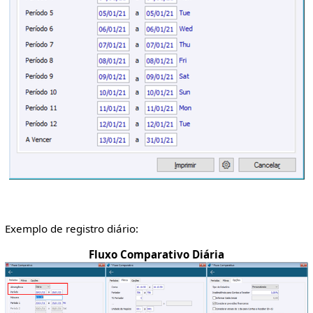
Exemplo de registro diário:
Fluxo Comparativo Diária