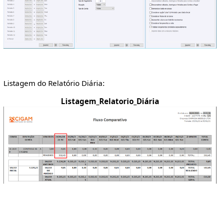
Listagem do Relatório Diária:
Listagem_Relatorio_Diária