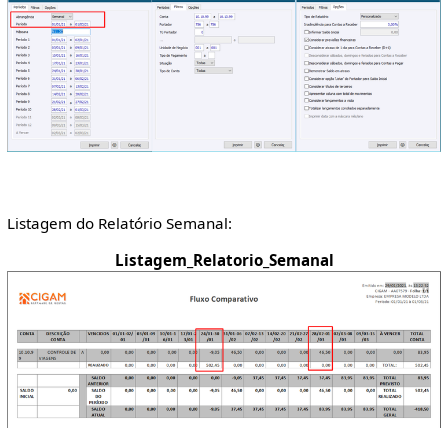
Listagem do Relatório Semanal:
Listagem_Relatorio_Semanal