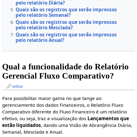
pelo relatório Diária?
5
Quais são os registros que serão impressos
pelo relatório Semanal?
6
Quais são os registros que serão impressos
pelo relatório Mesclada?
7
Quais são os registros que serão impressos
pelo relatório Anual?
Qual a funcionalidade do Relatório
Gerencial Fluxo Comparativo?
editar
Para possibilitar maior gama no que tange ao
gerenciamento dos dados Financeiros, o Relatório Fluxo
Comparativo diferente do Fluxo Financeiro é um relatório
efetivo, ou seja, traz a visualização dos
Lançamentos que
estão liquidados
, dando uma Visão de Abrangência Diária,
Semanal, Mesclada e Anual.