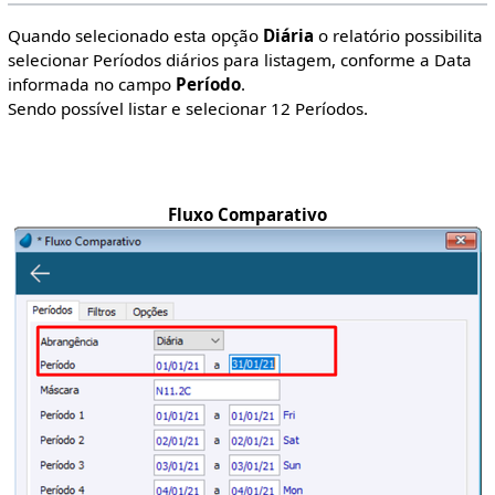
Quando selecionado esta opção
Diária
o relatório possibilita
selecionar Períodos diários para listagem, conforme a Data
informada no campo
Período
.
Sendo possível listar e selecionar 12 Períodos.
Fluxo Comparativo