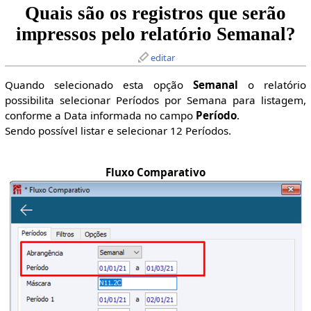
Quais são os registros que serão
impressos pelo relatório Semanal?
editar
Quando selecionado esta opção
Semanal
o relatório
possibilita selecionar Períodos por Semana para listagem,
conforme a Data informada no campo
Período
.
Sendo possível listar e selecionar 12 Períodos.
Fluxo Comparativo