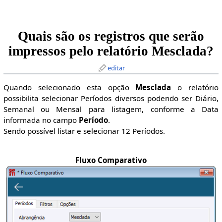
Quais são os registros que serão
impressos pelo relatório Mesclada?
editar
Quando selecionado esta opção
Mesclada
o relatório
possibilita selecionar Períodos diversos podendo ser Diário,
Semanal ou Mensal para listagem, conforme a Data
informada no campo
Período
.
Sendo possível listar e selecionar 12 Períodos.
Fluxo Comparativo