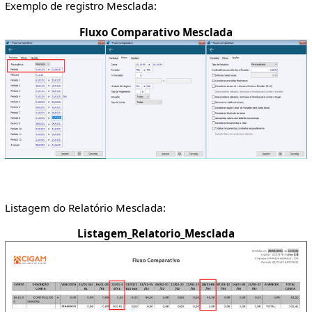
Exemplo de registro Mesclada:
Fluxo Comparativo Mesclada
Listagem do Relatório Mesclada:
Listagem_Relatorio_Mesclada