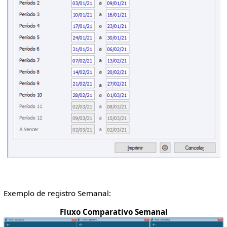
Exemplo de registro Semanal:
Fluxo Comparativo Semanal