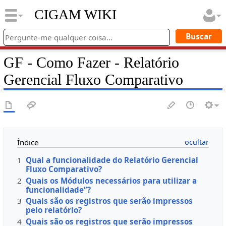
CIGAM WIKI
GF - Como Fazer - Relatório
Gerencial Fluxo Comparativo
Índice
1
Qual a funcionalidade do Relatório Gerencial
Fluxo Comparativo?
2
Quais os Módulos necessários para utilizar a
funcionalidade”?
3
Quais são os registros que serão impressos
pelo relatório?
4
Quais são os registros que serão impressos