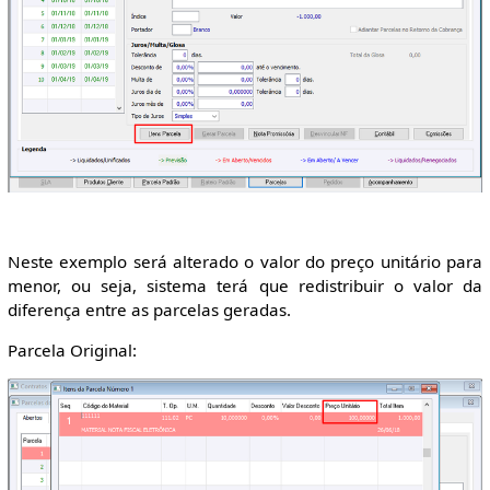
Neste exemplo será alterado o valor do preço unitário para
menor, ou seja, sistema terá que redistribuir o valor da
diferença entre as parcelas geradas.
Parcela Original: