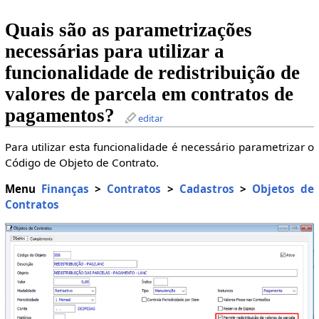
Quais são as parametrizações
necessárias para utilizar a
funcionalidade de redistribuição de
valores de parcela em contratos de
pagamentos?
editar
Para utilizar esta funcionalidade é necessário parametrizar o
Código de Objeto de Contrato.
Menu
Finanças
>
Contratos
>
Cadastros
>
Objetos de
Contratos