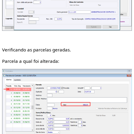
Verificando as parcelas geradas.
Parcela a qual foi alterada: