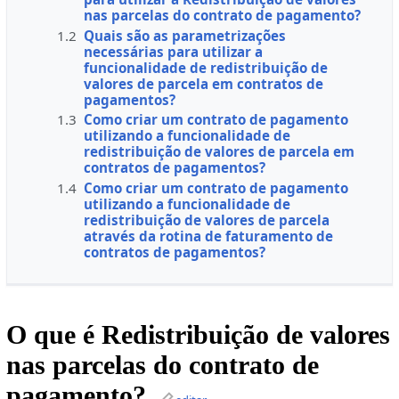
nas parcelas do contrato de pagamento?
1.2
Quais são as parametrizações
necessárias para utilizar a
funcionalidade de redistribuição de
valores de parcela em contratos de
pagamentos?
1.3
Como criar um contrato de pagamento
utilizando a funcionalidade de
redistribuição de valores de parcela em
contratos de pagamentos?
1.4
Como criar um contrato de pagamento
utilizando a funcionalidade de
redistribuição de valores de parcela
através da rotina de faturamento de
contratos de pagamentos?
O que é Redistribuição de valores
nas parcelas do contrato de
pagamento?