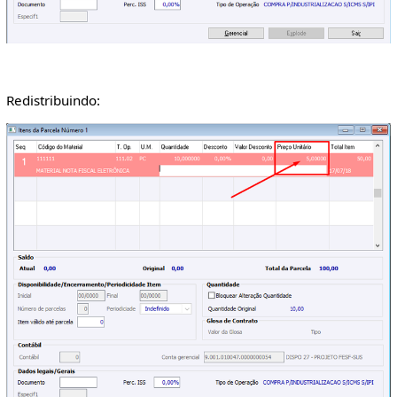
Redistribuindo: