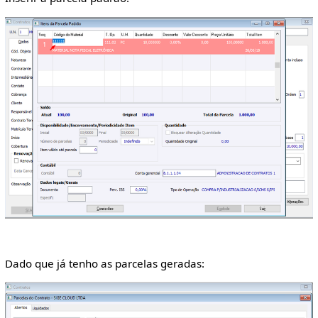
Dado que já tenho as parcelas geradas: