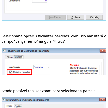
Selecionar a opção “Oficializar parcelas” com isso habilitará o
campo “Lançamento” na guia “Filtros”:
Sendo possível realizar zoom para selecionar a parcela: