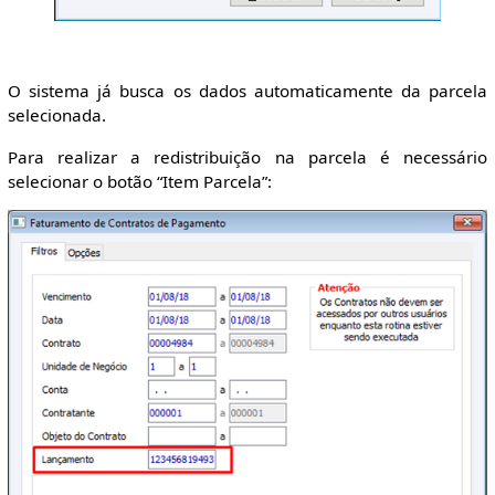
O sistema já busca os dados automaticamente da parcela
selecionada.
Para realizar a redistribuição na parcela é necessário
selecionar o botão “Item Parcela”: