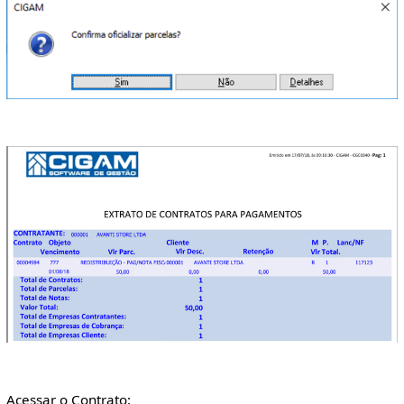
Acessar o Contrato: