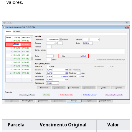
valores.
Parcela
Vencimento Original
Valor