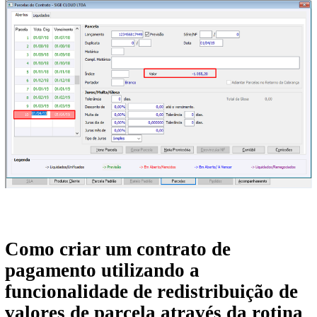
Como criar um contrato de
pagamento utilizando a
funcionalidade de redistribuição de
valores de parcela através da rotina