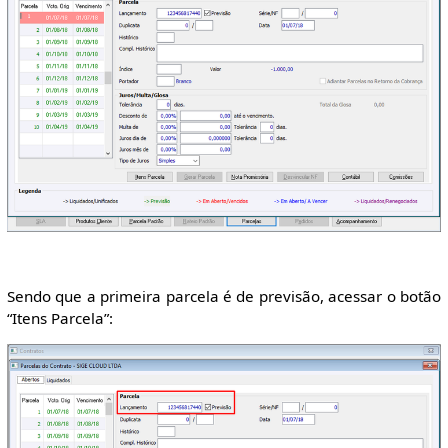
Sendo que a primeira parcela é de previsão, acessar o botão
“Itens Parcela”: