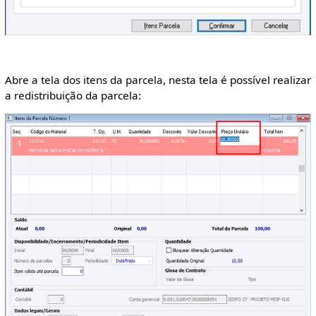
Abre a tela dos itens da parcela, nesta tela é possível realizar
a redistribuição da parcela: