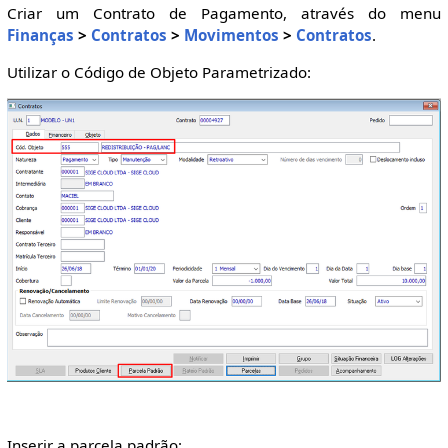
Criar um Contrato de Pagamento, através do menu
Finanças
>
Contratos
>
Movimentos
>
Contratos
.
Utilizar o Código de Objeto Parametrizado:
Inserir a parcela padrão: