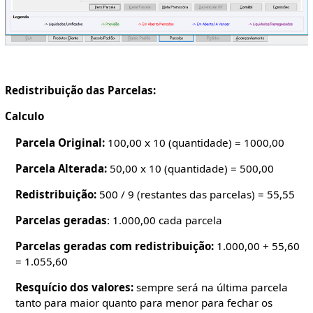
Redistribuição das Parcelas:
Calculo
Parcela Original:
100,00 x 10 (quantidade) = 1000,00
Parcela Alterada:
50,00 x 10 (quantidade) = 500,00
Redistribuição:
500 / 9 (restantes das parcelas) = 55,55
Parcelas geradas
: 1.000,00 cada parcela
Parcelas geradas com redistribuição:
1.000,00 + 55,60
= 1.055,60
Resquício dos valores:
sempre será na última parcela
tanto para maior quanto para menor para fechar os