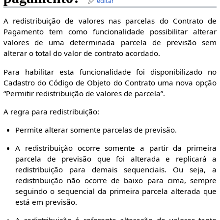
editar
A redistribuição de valores nas parcelas do Contrato de
Pagamento tem como funcionalidade possibilitar alterar
valores de uma determinada parcela de previsão sem
alterar o total do valor de contrato acordado.
Para habilitar esta funcionalidade foi disponibilizado no
Cadastro do Código de Objeto do Contrato uma nova opção
“Permitir redistribuição de valores de parcela”.
A regra para redistribuição:
Permite alterar somente parcelas de previsão.
A redistribuição ocorre somente a partir da primeira
parcela de previsão que foi alterada e replicará a
redistribuição para demais sequenciais. Ou seja, a
redistribuição não ocorre de baixo para cima, sempre
seguindo o sequencial da primeira parcela alterada que
está em previsão.