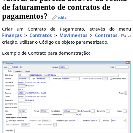
de faturamento de contratos de
pagamentos?
editar
Criar um Contrato de Pagamento, através do menu
Finanças
>
Contratos
>
Movimentos
>
Contratos
. Para
criação, utilizar o Código de objeto parametrizado.
Exemplo de Contrato para demonstração: