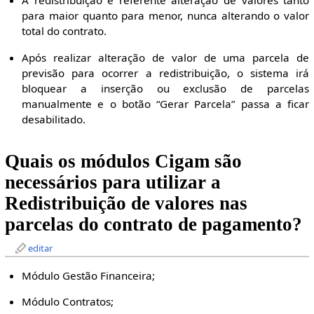
A redistribuição é referente alteração de valores tanto
para maior quanto para menor, nunca alterando o valor
total do contrato.
Após realizar alteração de valor de uma parcela de
previsão para ocorrer a redistribuição, o sistema irá
bloquear a inserção ou exclusão de parcelas
manualmente e o botão “Gerar Parcela” passa a ficar
desabilitado.
Quais os módulos Cigam são
necessários para utilizar a
Redistribuição de valores nas
parcelas do contrato de pagamento?
editar
Módulo Gestão Financeira;
Módulo Contratos;