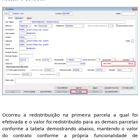
Ocorreu a redistribuição na primeira parcela a qual foi
efetivada e o valor foi redistribuído para as demais parcelas
conforme a tabela demostrando abaixo, mantendo o valor
do contrato conforme a própria funcionalidade de