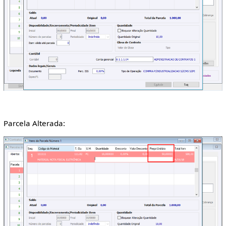
Parcela Alterada: