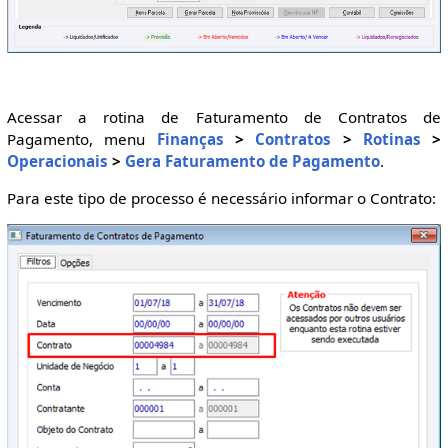
Acessar a rotina de Faturamento de Contratos de
Pagamento, menu
Finanças
>
Contratos
>
Rotinas
>
Operacionais
>
Gera Faturamento de Pagamento
.
Para este tipo de processo é necessário informar o Contrato: