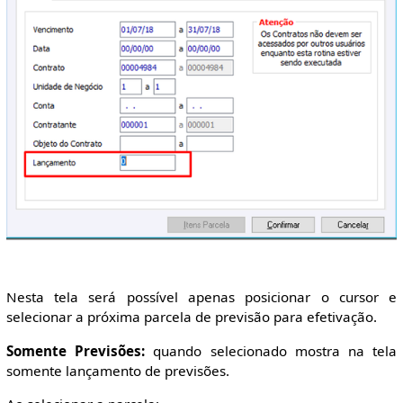
Nesta tela será possível apenas posicionar o cursor e
selecionar a próxima parcela de previsão para efetivação.
Somente Previsões:
quando selecionado mostra na tela
somente lançamento de previsões.