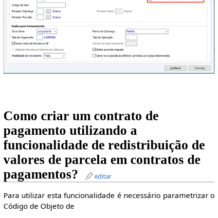
Como criar um contrato de
pagamento utilizando a
funcionalidade de redistribuição de
valores de parcela em contratos de
pagamentos?
editar
Para utilizar esta funcionalidade é necessário parametrizar o
Código de Objeto de