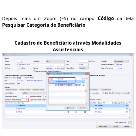
Depois mais um Zoom (F5) no campo
Código
da tela
Pesquisar Categoria de Beneficiário
.
Cadastro de Beneficiário através Modalidades
Assistenciais