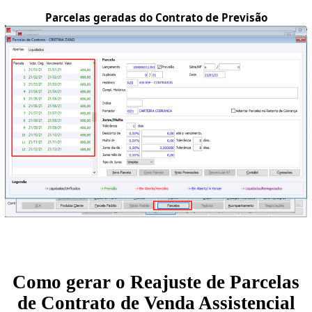
Parcelas geradas do Contrato de Previsão
Como gerar o Reajuste de Parcelas
de Contrato de Venda Assistencial