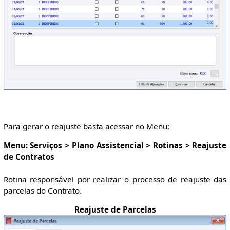
Para gerar o reajuste basta acessar no Menu:
Menu: Serviços > Plano Assistencial > Rotinas > Reajuste
de Contratos
Rotina responsável por realizar o processo de reajuste das
parcelas do Contrato.
Reajuste de Parcelas