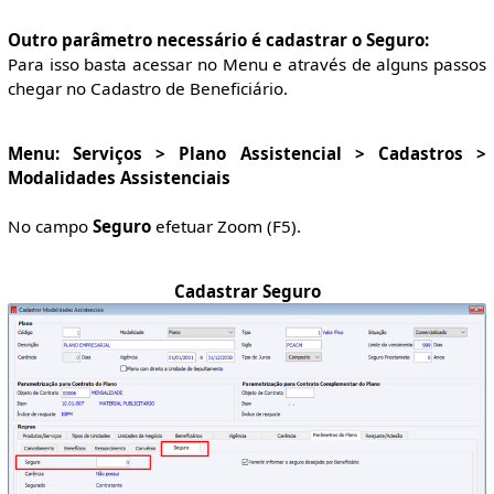
Outro parâmetro necessário é cadastrar o Seguro:
Para isso basta acessar no Menu e através de alguns passos
chegar no Cadastro de Beneficiário.
Menu: Serviços > Plano Assistencial > Cadastros >
Modalidades Assistenciais
No campo
Seguro
efetuar Zoom (F5).
Cadastrar Seguro