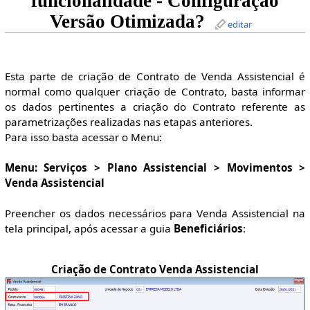
funcionalidade - Configuração
Versão Otimizada?
editar
Esta parte de criação de Contrato de Venda Assistencial é
normal como qualquer criação de Contrato, basta informar
os dados pertinentes a criação do Contrato referente as
parametrizações realizadas nas etapas anteriores.
Para isso basta acessar o Menu:
Menu: Serviços > Plano Assistencial > Movimentos >
Venda Assistencial
Preencher os dados necessários para Venda Assistencial na
tela principal, após acessar a guia
Beneficiários
:
Criação de Contrato Venda Assistencial