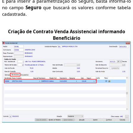
E para inserir a parametrização do Seguro, basta informa-lo
no campo
Seguro
que buscará os valores conforme tabela
cadastrada.
Criação de Contrato Venda Assistencial informando
Beneficiário