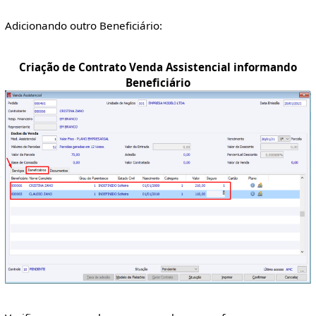
Adicionando outro Beneficiário:
Criação de Contrato Venda Assistencial informando
Beneficiário