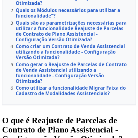
Otimizada?
2
Quais os Módulos necessários para utilizar a
funcionalidade”?
3
Quais são as parametrizações necessárias para
utilizar a funcionalidade Reajuste de Parcelas
de Contrato de Plano Assistencial -
Configuração Versão Otimizada?
4
Como criar um Contrato de Venda Assistencial
utilizando a funcionalidade - Configuração
Versão Otimizada?
5
Como gerar o Reajuste de Parcelas de Contrato
de Venda Assistencial utilizando a
funcionalidade - Configuração Versão
Otimizada?
6
Como utilizar a funcionalidade Migrar Faixa do
Cadastro de Modalidades Assistenciais?
O que é Reajuste de Parcelas de
Contrato de Plano Assistencial -