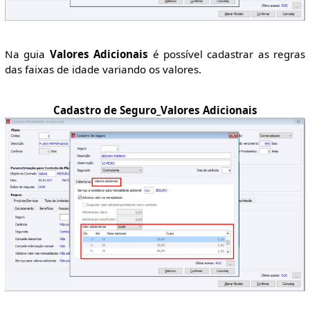
Na guia
Valores Adicionais
é possível cadastrar as regras
das faixas de idade variando os valores.
Cadastro de Seguro_Valores Adicionais