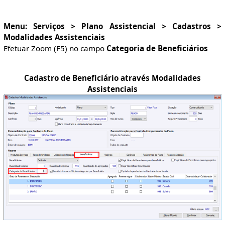
Menu: Serviços > Plano Assistencial > Cadastros >
Modalidades Assistenciais
Efetuar Zoom (F5) no campo
Categoria de Beneficiários
Cadastro de Beneficiário através Modalidades
Assistenciais