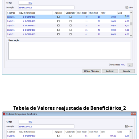
Tabela de Valores reajustada de Beneficiários_2