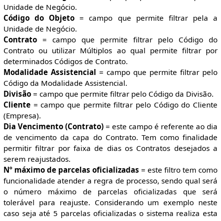
Unidade de Negócio.
Código do Objeto
= campo que permite filtrar pela a
Unidade de Negócio.
Contrato
= campo que permite filtrar pelo Código do
Contrato ou utilizar Múltiplos ao qual permite filtrar por
determinados Códigos de Contrato.
Modalidade Assistencial
= campo que permite filtrar pelo
Código da Modalidade Assistencial.
Divisão
= campo que permite filtrar pelo Código da Divisão.
Cliente
= campo que permite filtrar pelo Código do Cliente
(Empresa).
Dia Vencimento (Contrato)
= este campo é referente ao dia
de vencimento da capa do Contrato. Tem como finalidade
permitir filtrar por faixa de dias os Contratos desejados a
serem reajustados.
Nº máximo de parcelas oficializadas
= este filtro tem como
funcionalidade atender a regra de processo, sendo qual será
o número máximo de parcelas oficializadas que será
tolerável para reajuste. Considerando um exemplo neste
caso seja até 5 parcelas oficializadas o sistema realiza esta