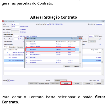
gerar as parcelas do Contrato.
Alterar Situação Contrato
Para gerar o Contrato basta selecionar o botão
Gerar
Contrato
.