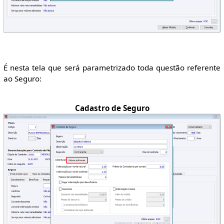
É nesta tela que será parametrizado toda questão referente
ao Seguro:
Cadastro de Seguro