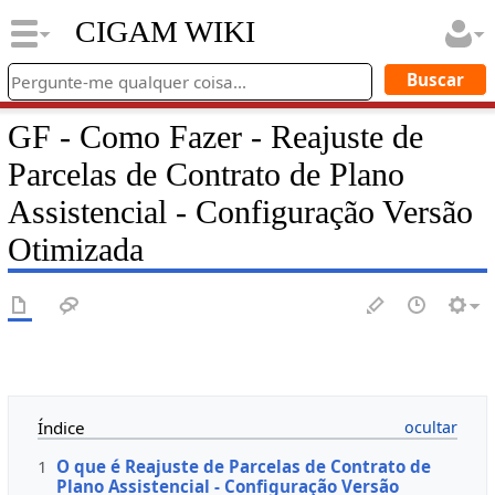
CIGAM WIKI
GF - Como Fazer - Reajuste de
Parcelas de Contrato de Plano
Assistencial - Configuração Versão
Otimizada
Índice
1
O que é Reajuste de Parcelas de Contrato de
Plano Assistencial - Configuração Versão