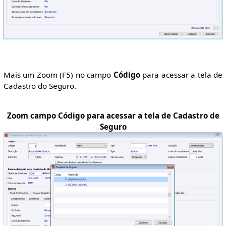
Mais um Zoom (F5) no campo
Código
para acessar a tela de
Cadastro do Seguro.
Zoom campo Código para acessar a tela de Cadastro de
Seguro