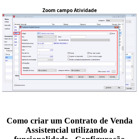
Zoom campo Atividade
Como criar um Contrato de Venda
Assistencial utilizando a