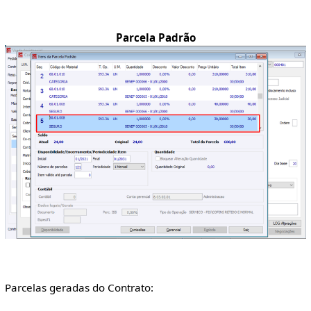
Parcela Padrão
Parcelas geradas do Contrato: