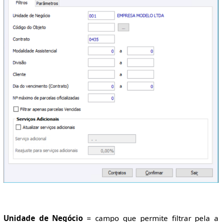
Unidade de Negócio
= campo que permite filtrar pela a