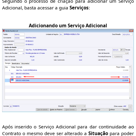
Seguindo o processo de criação para adicionar um Serviço
Adicional, basta acessar a guia
Serviços
:
Adicionando um Serviço Adicional
Após inserido o Serviço Adicional para dar continuidade ao
Contrato o mesmo deve ser alterado a
Situação
para poder