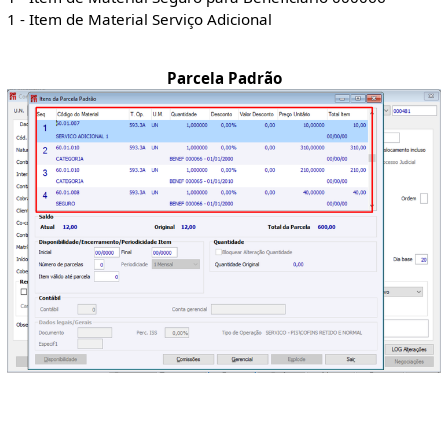
1 - Item de Material Serviço Adicional
Parcela Padrão