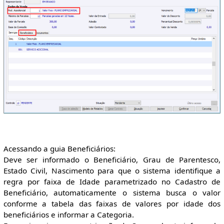
Acessando a guia Beneficiários:
Deve ser informado o Beneficiário, Grau de Parentesco,
Estado Civil, Nascimento para que o sistema identifique a
regra por faixa de Idade parametrizado no Cadastro de
Beneficiário, automaticamente o sistema busca o valor
conforme a tabela das faixas de valores por idade dos
beneficiários e informar a Categoria.