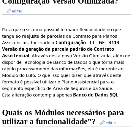
Configuração Versão Otimizada?
editar
Para que o sistema possibilite maior flexibilidade no que
tange ao reajuste de parcelas de Contrato para Planos
Assistenciais, foi criado a
Configuração - LT - GE - 3113 -
Versão da geração da parcela padrão de Contrato
Assistencial
. Através desta nova Versão Otimizada, além de
dispor de Tecnologia de Banco de Dados o que torna mais
rápido processamento das informações, ela é inerente ao
Módulo do Luto. O que isso quer dizer, que através deste
formato é possível utilizar o Plano Assistencial para o
segmento específico de Área de Seguros e da Saúde.
Esta alteração contempla apenas
Banco de Dados SQL
.
Quais os Módulos necessários para
utilizar a funcionalidade”?
editar