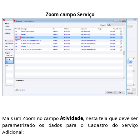
Zoom campo Serviço
Mais um Zoom no campo
Atividade
, nesta tela que deve ser
parametrizado os dados para o Cadastro do Serviço
Adicional: