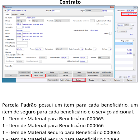
Contrato
Parcela Padrão possui um item para cada beneficiário, um
item de seguro para cada beneficiário e o serviço adicional.
1 - Item de Material para Beneficiário 000065
1 - Item de Material para Beneficiário 000066
1 - Item de Material Seguro para Beneficiário 000065
1 - Item de Material Seguro para Beneficiário 000066