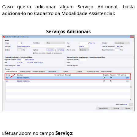
Caso queira adicionar algum Serviço Adicional, basta
adiciona-lo no Cadastro da Modalidade Assistencial:
Serviços Adicionais
Efetuar Zoom no campo
Serviço
: