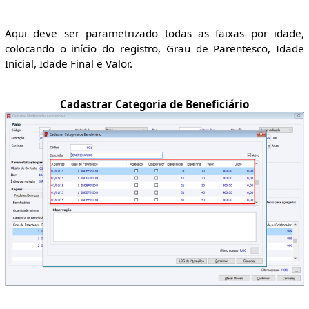
Aqui deve ser parametrizado todas as faixas por idade,
colocando o início do registro, Grau de Parentesco, Idade
Inicial, Idade Final e Valor.
Cadastrar Categoria de Beneficiário