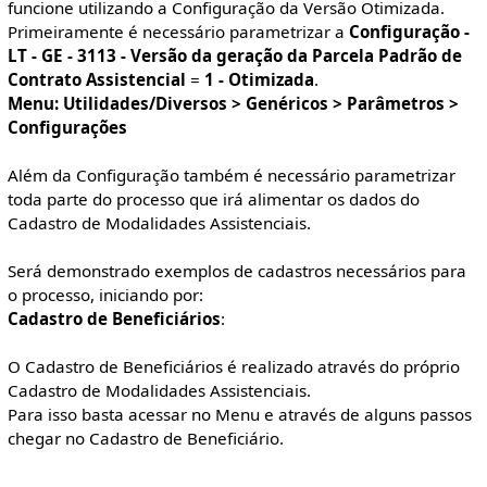
funcione utilizando a Configuração da Versão Otimizada.
Primeiramente é necessário parametrizar a
Configuração -
LT - GE - 3113 - Versão da geração da Parcela Padrão de
Contrato Assistencial
=
1 - Otimizada
.
Menu: Utilidades/Diversos > Genéricos > Parâmetros >
Configurações
Além da Configuração também é necessário parametrizar
toda parte do processo que irá alimentar os dados do
Cadastro de Modalidades Assistenciais.
Será demonstrado exemplos de cadastros necessários para
o processo, iniciando por:
Cadastro de Beneficiários
:
O Cadastro de Beneficiários é realizado através do próprio
Cadastro de Modalidades Assistenciais.
Para isso basta acessar no Menu e através de alguns passos
chegar no Cadastro de Beneficiário.