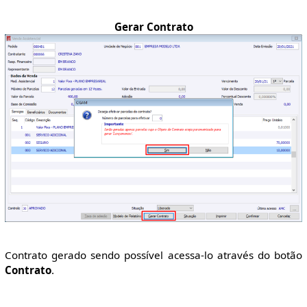
Gerar Contrato
Contrato gerado sendo possível acessa-lo através do botão
Contrato
.