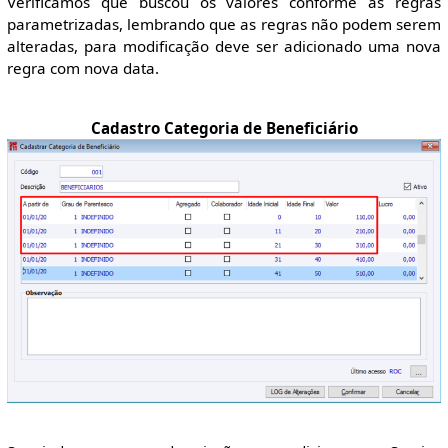
Verificamos que buscou os valores conforme as regras
parametrizadas, lembrando que as regras não podem serem
alteradas, para modificação deve ser adicionado uma nova
regra com nova data.
Cadastro Categoria de Beneficiário