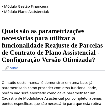
• Módulo Gestão Financeira;
• Módulo Plano Assistencial;
Quais são as parametrizações
necessárias para utilizar a
funcionalidade Reajuste de Parcelas
de Contrato de Plano Assistencial -
Configuração Versão Otimizada?
editar
O intuito deste manual é demonstrar em uma base já
parametrizada como proceder com essa funcionalidade,
porém não será abordado como deve parametrizar um
Cadastro de Modalidade Assistencial por completo, apenas
pontos específicos que são necessário para que esta rotina