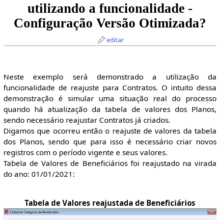
utilizando a funcionalidade -
Configuração Versão Otimizada?
editar
Neste exemplo será demonstrado a utilização da
funcionalidade de reajuste para Contratos. O intuito dessa
demonstração é simular uma situação real do processo
quando há atualização da tabela de valores dos Planos,
sendo necessário reajustar Contratos já criados.
Digamos que ocorreu então o reajuste de valores da tabela
dos Planos, sendo que para isso é necessário criar novos
registros com o período vigente e seus valores.
Tabela de Valores de Beneficiários foi reajustado na virada
do ano: 01/01/2021:
Tabela de Valores reajustada de Beneficiários