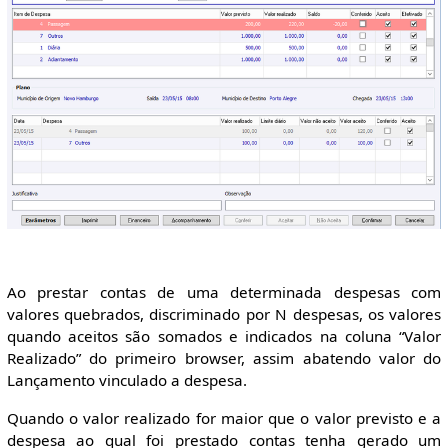
Ao prestar contas de uma determinada despesas com
valores quebrados, discriminado por N despesas, os valores
quando aceitos são somados e indicados na coluna “Valor
Realizado” do primeiro browser, assim abatendo valor do
Lançamento vinculado a despesa.
Quando o valor realizado for maior que o valor previsto e a
despesa ao qual foi prestado contas tenha gerado um