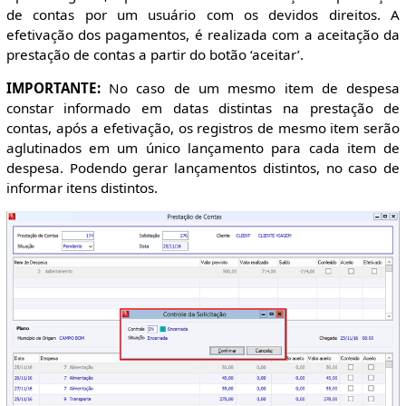
de contas por um usuário com os devidos direitos. A
efetivação dos pagamentos, é realizada com a aceitação da
prestação de contas a partir do botão ‘aceitar’.
IMPORTANTE:
No caso de um mesmo item de despesa
constar informado em datas distintas na prestação de
contas, após a efetivação, os registros de mesmo item serão
aglutinados em um único lançamento para cada item de
despesa. Podendo gerar lançamentos distintos, no caso de
informar itens distintos.