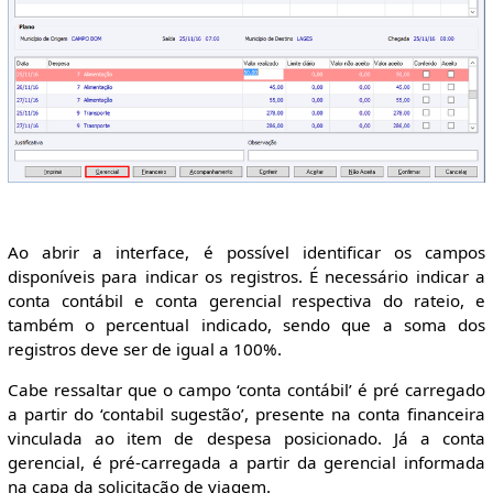
Ao abrir a interface, é possível identificar os campos
disponíveis para indicar os registros. É necessário indicar a
conta contábil e conta gerencial respectiva do rateio, e
também o percentual indicado, sendo que a soma dos
registros deve ser de igual a 100%.
Cabe ressaltar que o campo ‘conta contábil’ é pré carregado
a partir do ‘contabil sugestão’, presente na conta financeira
vinculada ao item de despesa posicionado. Já a conta
gerencial, é pré-carregada a partir da gerencial informada
na capa da solicitação de viagem.