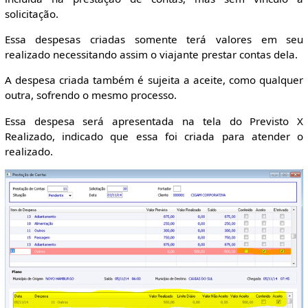
solicitação.
Essa despesas criadas somente terá valores em seu
realizado necessitando assim o viajante prestar contas dela.
A despesa criada também é sujeita a aceite, como qualquer
outra, sofrendo o mesmo processo.
Essa despesa será apresentada na tela do Previsto X
Realizado, indicado que essa foi criada para atender o
realizado.