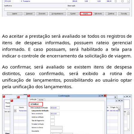
Ao aceitar a prestação será avaliado se todos os registros de
itens de despesa informados, possuem rateio gerencial
informado. E caso possuam, será habilitado a tela para
indicar o controle de encerramento da solicitação de viagem.
Ao confirmar, será avaliado se existem itens de despesa
distintos, caso confirmado, será exibido a rotina de
unificação de lançamentos, possibilitando ao usuário optar
pela unificação dos lançamentos.