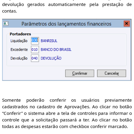
devolução gerados automaticamente pela prestação de
contas.
Somente poderão conferir os usuários previamente
cadastrados no cadastro de Aprovações. Ao clicar no botão
“Conferir” o sistema abre a tela de controles para informar o
controle que a solicitação passará a ter. Ao clicar no botão
todas as despesas estarão com checkbox conferir marcado.