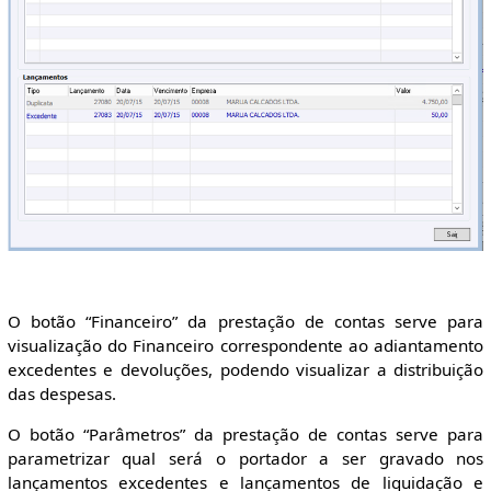
O botão “Financeiro” da prestação de contas serve para
visualização do Financeiro correspondente ao adiantamento
excedentes e devoluções, podendo visualizar a distribuição
das despesas.
O botão “Parâmetros” da prestação de contas serve para
parametrizar qual será o portador a ser gravado nos
lançamentos excedentes e lançamentos de liquidação e