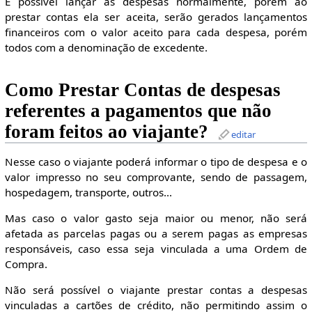
É possível lançar as despesas normalmente, porém ao
prestar contas ela ser aceita, serão gerados lançamentos
financeiros com o valor aceito para cada despesa, porém
todos com a denominação de excedente.
Como Prestar Contas de despesas
referentes a pagamentos que não
foram feitos ao viajante?
editar
Nesse caso o viajante poderá informar o tipo de despesa e o
valor impresso no seu comprovante, sendo de passagem,
hospedagem, transporte, outros...
Mas caso o valor gasto seja maior ou menor, não será
afetada as parcelas pagas ou a serem pagas as empresas
responsáveis, caso essa seja vinculada a uma Ordem de
Compra.
Não será possível o viajante prestar contas a despesas
vinculadas a cartões de crédito, não permitindo assim o