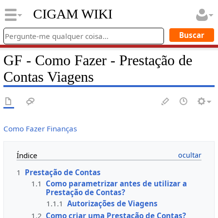
CIGAM WIKI
GF - Como Fazer - Prestação de
Contas Viagens
Como Fazer Finanças
Índice
1
Prestação de Contas
1.1
Como parametrizar antes de utilizar a
Prestação de Contas?
1.1.1
Autorizações de Viagens
1.2
Como criar uma Prestação de Contas?