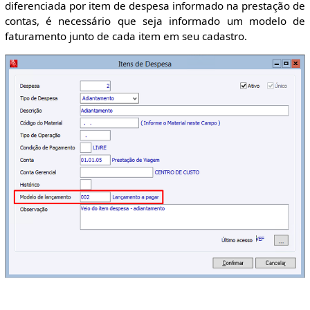
diferenciada por item de despesa informado na prestação de
contas, é necessário que seja informado um modelo de
faturamento junto de cada item em seu cadastro.