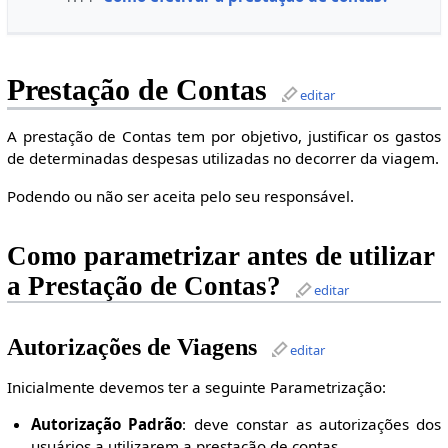
Prestação de Contas
editar
A prestação de Contas tem por objetivo, justificar os gastos
de determinadas despesas utilizadas no decorrer da viagem.
Podendo ou não ser aceita pelo seu responsável.
Como parametrizar antes de utilizar
a Prestação de Contas?
editar
Autorizações de Viagens
editar
Inicialmente devemos ter a seguinte Parametrização:
Autorização Padrão
: deve constar as autorizações dos
usuários a utilizarem a prestação de contas.