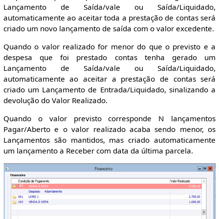
Lançamento de Saída/vale ou Saída/Liquidado,
automaticamente ao aceitar toda a prestação de contas será
criado um novo lançamento de saída com o valor excedente.
Quando o valor realizado for menor do que o previsto e a
despesa que foi prestado contas tenha gerado um
Lançamento de Saída/vale ou Saída/Liquidado,
automaticamente ao aceitar a prestação de contas será
criado um Lançamento de Entrada/Liquidado, sinalizando a
devolução do Valor Realizado.
Quando o valor previsto corresponde N lançamentos
Pagar/Aberto e o valor realizado acaba sendo menor, os
Lançamentos são mantidos, mas criado automaticamente
um lançamento a Receber com data da última parcela.