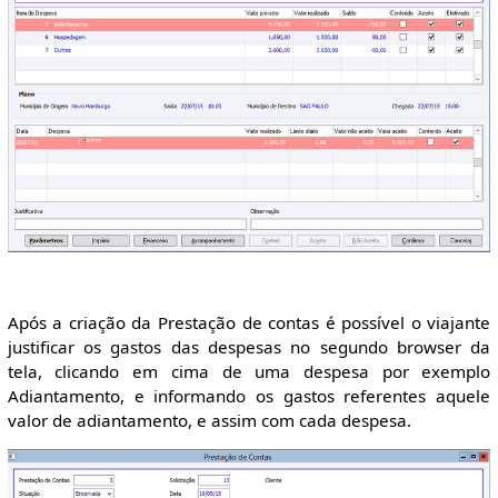
Após a criação da Prestação de contas é possível o viajante
justificar os gastos das despesas no segundo browser da
tela, clicando em cima de uma despesa por exemplo
Adiantamento, e informando os gastos referentes aquele
valor de adiantamento, e assim com cada despesa.