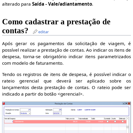
alterado para
Saída - Vale/adiantamento
.
Como cadastrar a prestação de
contas?
editar
Após gerar os pagamentos da solicitação de viagem, é
possível realizar a prestação de contas. Ao indicar os itens de
despesa, torna-se obrigatório indicar itens parametrizados
com modelo de faturamento.
Tendo os registros de itens de despesa, é possível indicar o
rateio gerencial que deverá ser aplicado sobre os
lançamentos desta prestação de contas. O rateio pode ser
indicado a partir do botão <gerencial>.