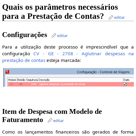
Quais os parâmetros necessários
para a Prestação de Contas?
editar
Configurações
editar
Para a utilização deste processo é imprescindível que a
configuração
CV - GE - 2708 - Aglutinar despesas na
prestação de contas
esteja marcada:
Item de Despesa com Modelo de
Faturamento
editar
Como os lançamentos financeiros são gerados de forma