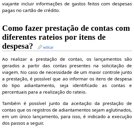
viajante incluir informações de gastos feitos com despesas
pagas no cartão de crédito.
Como fazer prestação de contas com
diferentes rateios por itens de
despesa?
editar
Ao realizar a prestação de contas, os lançamentos são
gerados a partir das contas presentes na solicitação de
viagem. No caso de necessidade de um maior controle junto
a prestação, é possível que ao informar os itens de despesa
do tipo adiantamento, seja identificado as contas e
percentuais para a realização do rateio.
Também é possível junto da aceitação da prestação de
contas que os registros de adiantamentos sejam aglutinados,
em um único lançamento, para isso, é indicado a execução
dos passos a seguir.