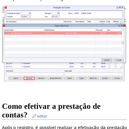
Como efetivar a prestação de
contas?
editar
Após o registro, é possível realizar a efetivação da prestação