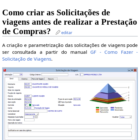
Como criar as Solicitações de
viagens antes de realizar a Prestação
de Compras?
editar
A criação e parametrização das solicitações de viagens pode
ser consultada a partir do manual
GF - Como Fazer -
Solicitação de Viagens
.