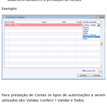
Exemplo:
Para prestação de Contas os tipos de autorizações a serem
utilizados são: Validar, Conferir + Validar e Todos.