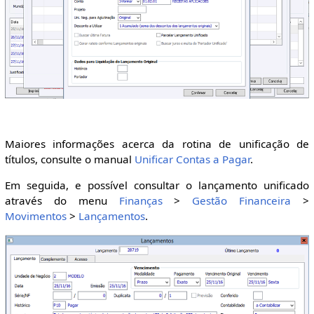
Maiores informações acerca da rotina de unificação de
títulos, consulte o manual
Unificar Contas a Pagar
.
Em seguida, e possível consultar o lançamento unificado
através do menu
Finanças
>
Gestão Financeira
>
Movimentos
>
Lançamentos
.