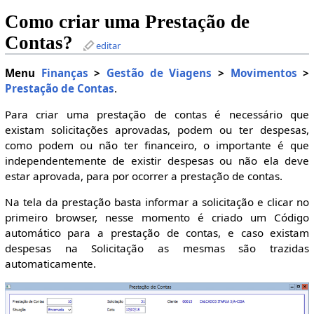
Como criar uma Prestação de
Contas?
editar
Menu
Finanças
>
Gestão de Viagens
>
Movimentos
>
Prestação de Contas
.
Para criar uma prestação de contas é necessário que
existam solicitações aprovadas, podem ou ter despesas,
como podem ou não ter financeiro, o importante é que
independentemente de existir despesas ou não ela deve
estar aprovada, para por ocorrer a prestação de contas.
Na tela da prestação basta informar a solicitação e clicar no
primeiro browser, nesse momento é criado um Código
automático para a prestação de contas, e caso existam
despesas na Solicitação as mesmas são trazidas
automaticamente.