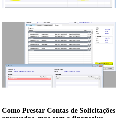
Como Prestar Contas de Solicitações