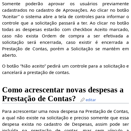
Somente poderão aprovar os usuários previamente
cadastrados no cadastro de Aprovações. Ao clicar no botão
“Aceitar” o sistema abre a tela de controles para informar o
controle que a solicitação passará a ter. Ao clicar no botão
todas as despesas estarão com checkbox Aceito marcado,
caso não exista Ordem de compra a ser efetivada a
solicitação será encerrada, caso existir é encerrada a
Prestação de Contas, porém a Solicitação se mantém em
aberto.
O botão “Não aceito” pedirá um controle para a solicitação e
cancelará a prestação de contas.
Como acrescentar novas despesas a
Prestação de Contas?
editar
Para acrescentar uma nova despesa na Prestação de Contas,
a qual não existe na solicitação e preciso somente que essa
despesa exista no cadastro de Despesas, assim pode ser
incluída na prestação de contas, mas sem vínculo a