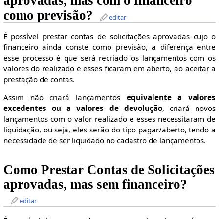
aprovadas, mas com o financeiro
como previsão?
editar
É possível prestar contas de solicitações aprovadas cujo o
financeiro ainda conste como previsão, a diferença entre
esse processo é que será recriado os lançamentos com os
valores do realizado e esses ficaram em aberto, ao aceitar a
prestação de contas.
Assim não criará lançamentos
equivalente a valores
excedentes ou a valores de devolução
, criará novos
lançamentos com o valor realizado e esses necessitaram de
liquidação, ou seja, eles serão do tipo pagar/aberto, tendo a
necessidade de ser liquidado no cadastro de lançamentos.
Como Prestar Contas de Solicitações
aprovadas, mas sem financeiro?
editar