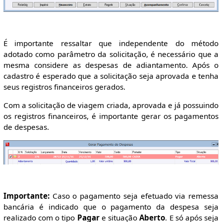
É importante ressaltar que independente do método
adotado como parâmetro da solicitação, é necessário que a
mesma considere as despesas de adiantamento. Após o
cadastro é esperado que a solicitação seja aprovada e tenha
seus registros financeiros gerados.
Com a solicitação de viagem criada, aprovada e já possuindo
os registros financeiros, é importante gerar os pagamentos
de despesas.
Importante:
Caso o pagamento seja efetuado via remessa
bancária é indicado que o pagamento da despesa seja
realizado com o tipo
Pagar
e situação
Aberto
. E só após seja