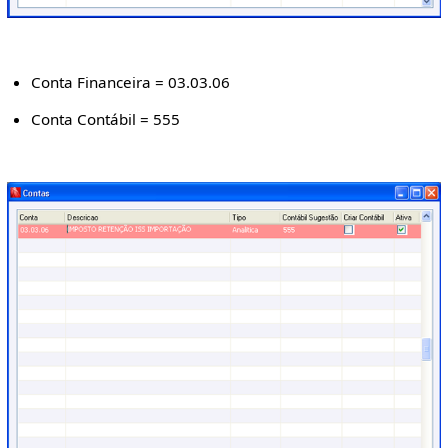
Conta Financeira = 03.03.06
Conta Contábil = 555