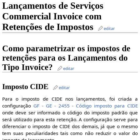
Lançamentos de Serviços
Commercial Invoice com
Retenções de Impostos
editar
Como parametrizar os impostos de
retenções para os Lançamentos do
Tipo Invoice?
editar
Imposto CIDE
editar
Para o imposto de CIDE nos lançamentos, foi criada a
configuração
GF - GE - 2455 - Código imposto para CIDE
onde deve ser informado o código do imposto padrão que
será utilizado para esta retenção. A configuração serve para
diferenciar o imposto de CIDE dos demais, já que o mesmo
tem suas peculiaridades tais como não reduzir o valor do