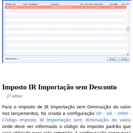
Imposto IR Importação sem Desconto
editar
Para o imposto de IR Importação sem Diminuição do valor
nos lançamentos, foi criada a configuração
GF - GE - 2490 -
Código imposto IR Importação sem diminuição do valor
,
onde deve ser informado o código do imposto padrão que
será utilizado para esta retenção. A configuração serve para