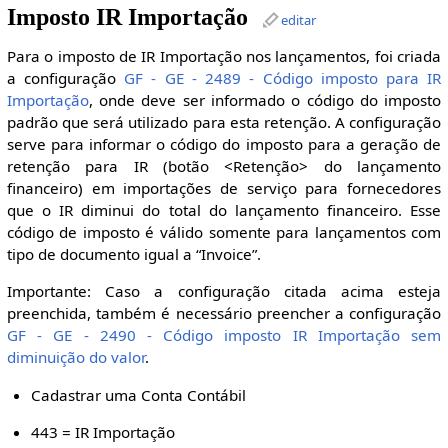
Imposto IR Importação
editar
Para o imposto de IR Importação nos lançamentos, foi criada
a configuração
GF - GE - 2489 - Código imposto para IR
Importação
, onde deve ser informado o código do imposto
padrão que será utilizado para esta retenção. A configuração
serve para informar o código do imposto para a geração de
retenção para IR (botão <Retenção> do lançamento
financeiro) em importações de serviço para fornecedores
que o IR diminui do total do lançamento financeiro. Esse
código de imposto é válido somente para lançamentos com
tipo de documento igual a “Invoice”.
Importante: Caso a configuração citada acima esteja
preenchida, também é necessário preencher a configuração
GF - GE - 2490 - Código imposto IR Importação sem
diminuição do valor
.
Cadastrar uma Conta Contábil
443 = IR Importação