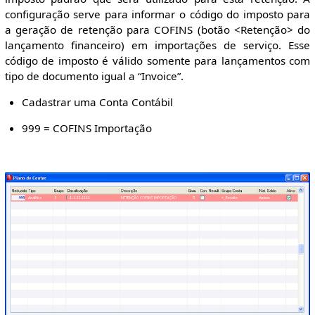
configuração serve para informar o código do imposto para
a geração de retenção para COFINS (botão <Retenção> do
lançamento financeiro) em importações de serviço. Esse
código de imposto é válido somente para lançamentos com
tipo de documento igual a “Invoice”.
Cadastrar uma Conta Contábil
999 = COFINS Importação