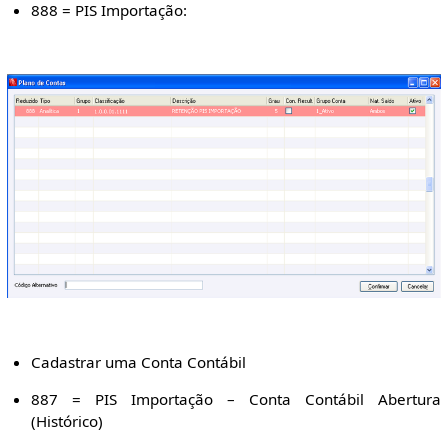
888 = PIS Importação:
Cadastrar uma Conta Contábil
887 = PIS Importação – Conta Contábil Abertura
(Histórico)