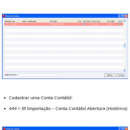
Cadastrar uma Conta Contábil:
444 = IR Importação – Conta Contábil Abertura (Histórico)