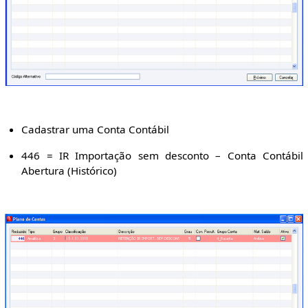
Cadastrar uma Conta Contábil
446 = IR Importação sem desconto – Conta Contábil
Abertura (Histórico)