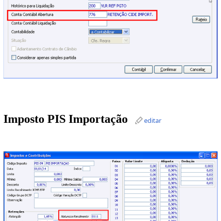
Imposto PIS Importação
editar