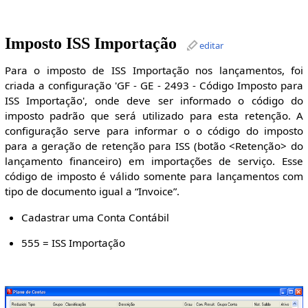
Imposto ISS Importação
editar
Para o imposto de ISS Importação nos lançamentos, foi
criada a configuração 'GF - GE - 2493 - Código Imposto para
ISS Importação', onde deve ser informado o código do
imposto padrão que será utilizado para esta retenção. A
configuração serve para informar o o código do imposto
para a geração de retenção para ISS (botão <Retenção> do
lançamento financeiro) em importações de serviço. Esse
código de imposto é válido somente para lançamentos com
tipo de documento igual a “Invoice”.
Cadastrar uma Conta Contábil
555 = ISS Importação