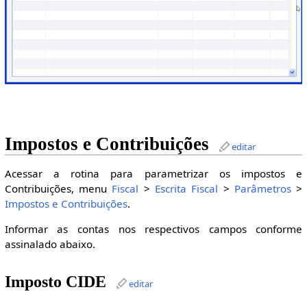
Impostos e Contribuições
editar
Acessar a rotina para parametrizar os impostos e
Contribuições, menu
Fiscal
>
Escrita Fiscal
>
Parâmetros
>
Impostos e Contribuições
.
Informar as contas nos respectivos campos conforme
assinalado abaixo.
Imposto CIDE
editar