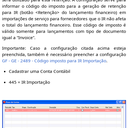
informar o código do imposto para a geração de retenção
para IR (botão <Retenção> do lançamento financeiro) em
importações de serviço para fornecedores que o IR não afeta
o total do lançamento financeiro. Esse código de imposto é
válido somente para lançamentos com tipo de documento
igual a “Invoice”.
Importante: Caso a configuração citada acima esteja
preenchida, também é necessário preencher a configuração
GF - GE - 2489 - Código imposto para IR Importação
.
Cadastrar uma Conta Contábil
445 = IR Importação