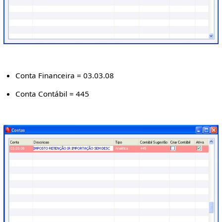
Conta Financeira = 03.03.08
Conta Contábil = 445