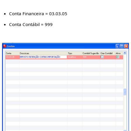
Conta Financeira = 03.03.05
Conta Contábil = 999