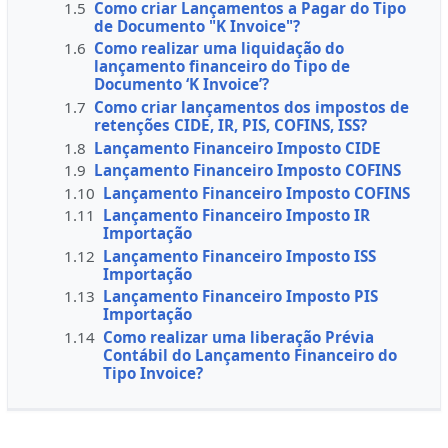
1.5
Como criar Lançamentos a Pagar do Tipo
de Documento "K Invoice"?
1.6
Como realizar uma liquidação do
lançamento financeiro do Tipo de
Documento ‘K Invoice’?
1.7
Como criar lançamentos dos impostos de
retenções CIDE, IR, PIS, COFINS, ISS?
1.8
Lançamento Financeiro Imposto CIDE
1.9
Lançamento Financeiro Imposto COFINS
1.10
Lançamento Financeiro Imposto COFINS
1.11
Lançamento Financeiro Imposto IR
Importação
1.12
Lançamento Financeiro Imposto ISS
Importação
1.13
Lançamento Financeiro Imposto PIS
Importação
1.14
Como realizar uma liberação Prévia
Contábil do Lançamento Financeiro do
Tipo Invoice?