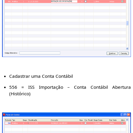
Cadastrar uma Conta Contábil
556 = ISS Importação – Conta Contábil Abertura
(Histórico)