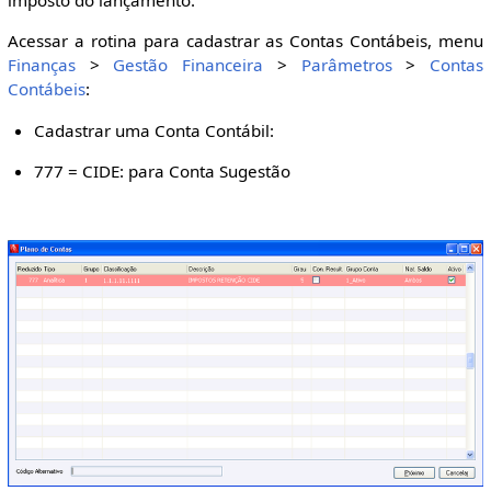
imposto do lançamento.
Acessar a rotina para cadastrar as Contas Contábeis, menu
Finanças
>
Gestão Financeira
>
Parâmetros
>
Contas
Contábeis
:
Cadastrar uma Conta Contábil:
777 = CIDE: para Conta Sugestão