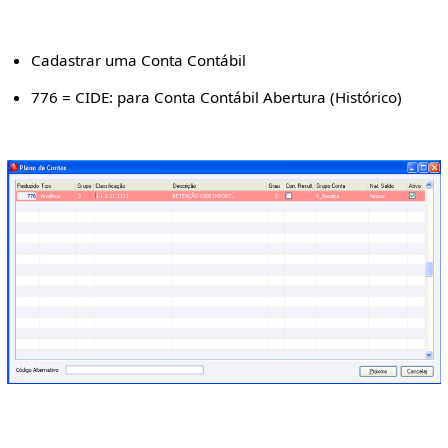
Cadastrar uma Conta Contábil
776 = CIDE: para Conta Contábil Abertura (Histórico)