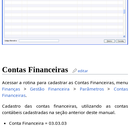
Contas Financeiras
editar
Acessar a rotina para cadastrar as Contas Financeiras, menu
Finanças
>
Gestão Financeira
>
Parâmetros
>
Contas
Financeiras
.
Cadastro das contas financeiras, utilizando as contas
contábeis cadastradas na seção anterior deste manual.
Conta Financeira = 03.03.03