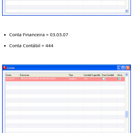
Conta Financeira = 03.03.07
Conta Contábil = 444