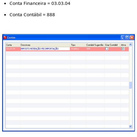
Conta Financeira = 03.03.04
Conta Contábil = 888