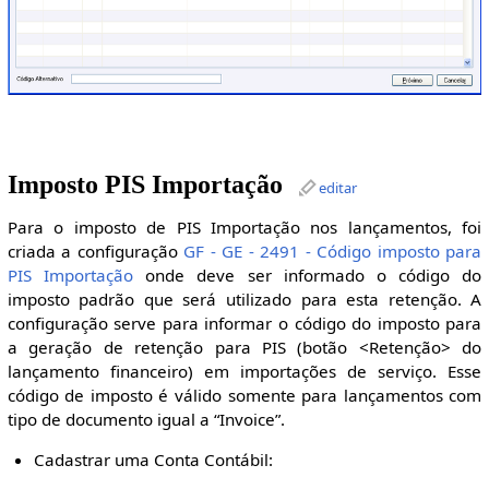
Imposto PIS Importação
editar
Para o imposto de PIS Importação nos lançamentos, foi
criada a configuração
GF - GE - 2491 - Código imposto para
PIS Importação
onde deve ser informado o código do
imposto padrão que será utilizado para esta retenção. A
configuração serve para informar o código do imposto para
a geração de retenção para PIS (botão <Retenção> do
lançamento financeiro) em importações de serviço. Esse
código de imposto é válido somente para lançamentos com
tipo de documento igual a “Invoice”.
Cadastrar uma Conta Contábil: