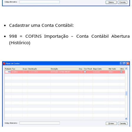
Cadastrar uma Conta Contábil:
998 = COFINS Importação – Conta Contábil Abertura
(Histórico)