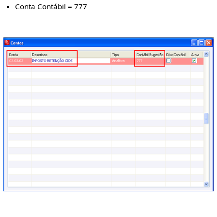
Conta Contábil = 777