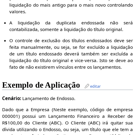
liquidação do mais antigo para o mais novo controlando
valores.
A liquidação da duplicata endossada não será
contabilizada, somente a liquidação do título original.
O controle de exclusão dos títulos endossados deve ser
feita manualmente, ou seja, se for excluído a liquidação
de um título endossado deverá também ser excluída a
liquidação do título original e vice-versa. Isto se deve ao
fato de não existirem vínculos entre os lançamentos.
Exemplo de Aplicação
editar
Cenário:
Lançamento de Endosso.
Dado que a Empresa (Neste exemplo, código de empresa
000001) possui um Lançamento Financeiro a Receber de
R$100,00 do Cliente (ABC). O Cliente (ABC) irá quitar sua
dívida utilizando o Endosso, ou seja, um título que ele tem a