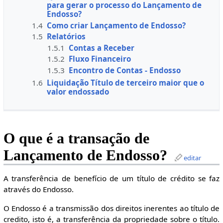
para gerar o processo do Lançamento de
Endosso?
1.4
Como criar Lançamento de Endosso?
1.5
Relatórios
1.5.1
Contas a Receber
1.5.2
Fluxo Financeiro
1.5.3
Encontro de Contas - Endosso
1.6
Liquidação Título de terceiro maior que o
valor endossado
O que é a transação de
Lançamento de Endosso?
editar
A transferência de benefício de um título de crédito se faz
através do Endosso.
O Endosso é a transmissão dos direitos inerentes ao título de
credito, isto é, a transferência da propriedade sobre o título.