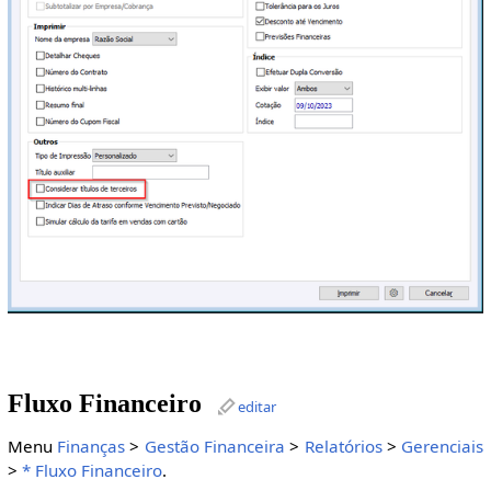
Fluxo Financeiro
editar
Menu
Finanças
>
Gestão Financeira
>
Relatórios
>
Gerenciais
>
* Fluxo Financeiro
.