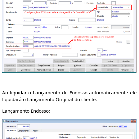
Ao liquidar o Lançamento de Endosso automaticamente ele
liquidará o Lançamento Original do cliente.
Lançamento Endosso: