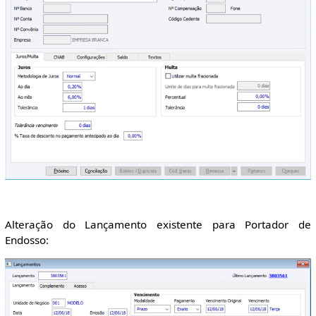
Alteração do Lançamento existente para Portador de
Endosso: