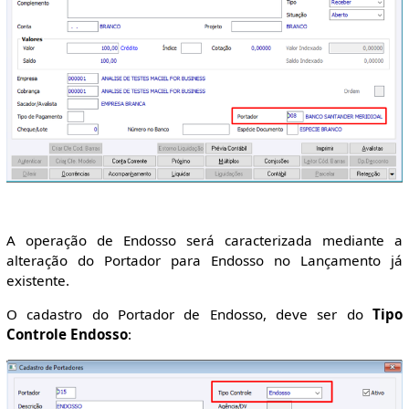
A operação de Endosso será caracterizada mediante a
alteração do Portador para Endosso no Lançamento já
existente.
O cadastro do Portador de Endosso, deve ser do
Tipo
Controle Endosso
: