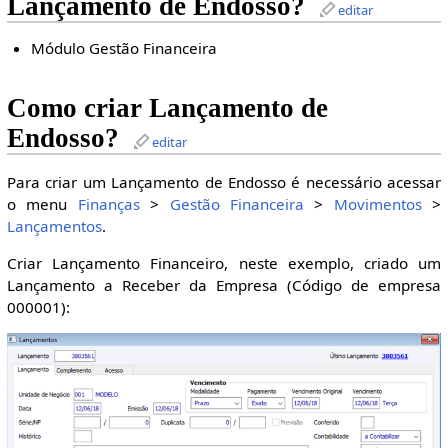
Lançamento de Endosso?
editar
Módulo Gestão Financeira
Como criar Lançamento de
Endosso?
editar
Para criar um Lançamento de Endosso é necessário acessar
o menu
Finanças
>
Gestão Financeira
>
Movimentos
>
Lançamentos
.
Criar Lançamento Financeiro, neste exemplo, criado um
Lançamento a Receber da Empresa (Código de empresa
000001):