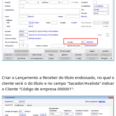
Criar o Lançamento a Receber do título endossado, no qual o
cliente será o do título e no campo “Sacador/Avalista” indicar
o Cliente “Código de empresa 000001”: