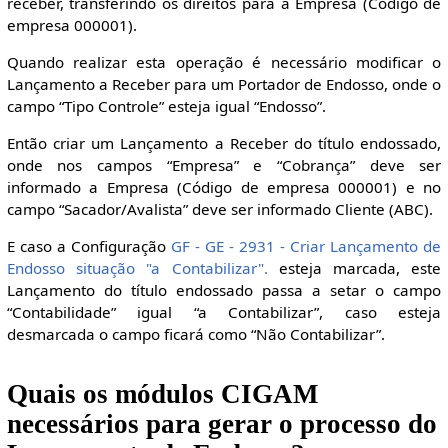
receber, transferindo os direitos para a Empresa (Código de
empresa 000001).
Quando realizar esta operação é necessário modificar o
Lançamento a Receber para um Portador de Endosso, onde o
campo “Tipo Controle” esteja igual “Endosso”.
Então criar um Lançamento a Receber do título endossado,
onde nos campos “Empresa” e “Cobrança” deve ser
informado a Empresa (Código de empresa 000001) e no
campo “Sacador/Avalista” deve ser informado Cliente (ABC).
E caso a Configuração
GF - GE - 2931 - Criar Lançamento de
Endosso situação "a Contabilizar".
esteja marcada, este
Lançamento do título endossado passa a setar o campo
“Contabilidade” igual “a Contabilizar”, caso esteja
desmarcada o campo ficará como “Não Contabilizar”.
Quais os módulos CIGAM
necessários para gerar o processo do