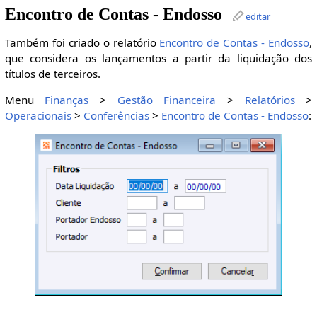
Encontro de Contas - Endosso
editar
Também foi criado o relatório
Encontro de Contas - Endosso
,
que considera os lançamentos a partir da liquidação dos
títulos de terceiros.
Menu
Finanças
>
Gestão Financeira
>
Relatórios
>
Operacionais
>
Conferências
>
Encontro de Contas - Endosso
: