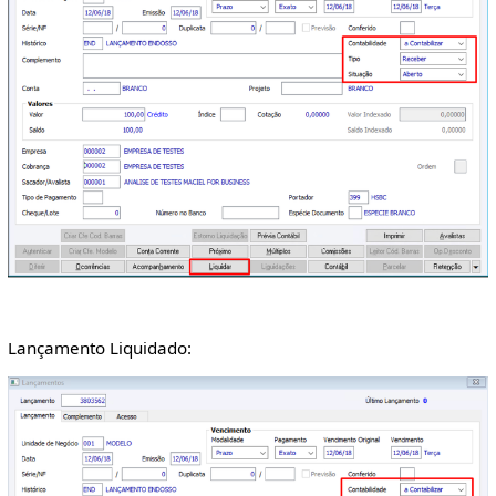
Lançamento Liquidado: