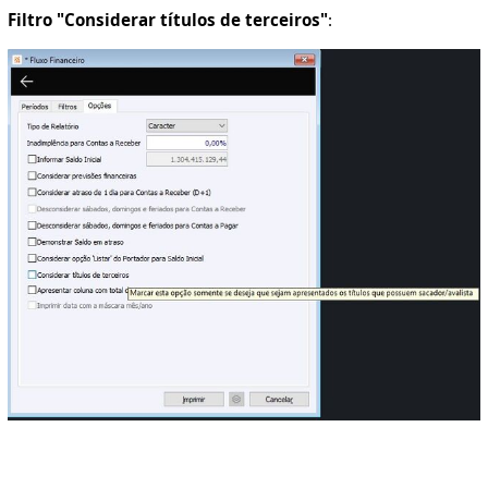
Filtro "Considerar títulos de terceiros"
: