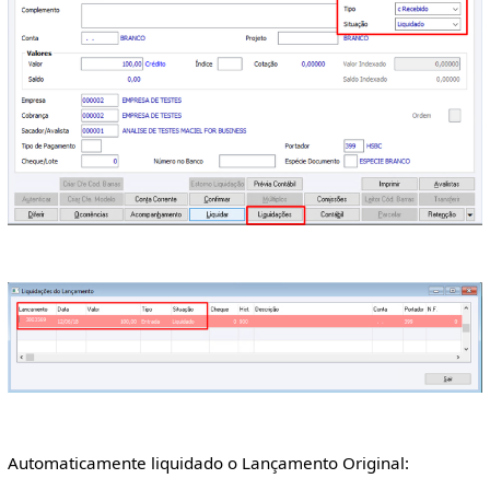
Automaticamente liquidado o Lançamento Original: