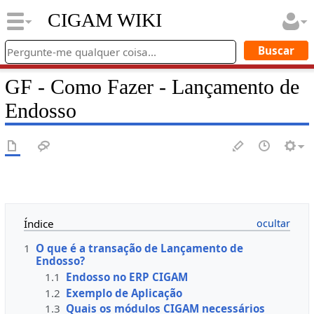
CIGAM WIKI
GF - Como Fazer - Lançamento de
Endosso
Índice
1
O que é a transação de Lançamento de
Endosso?
1.1
Endosso no ERP CIGAM
1.2
Exemplo de Aplicação
1.3
Quais os módulos CIGAM necessários