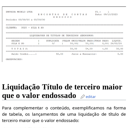
Liquidação Título de terceiro maior
que o valor endossado
editar
Para complementar o conteúdo, exemplificamos na forma
de tabela, os lançamentos de uma liquidação de título de
terceiro maior que o valor endossado: