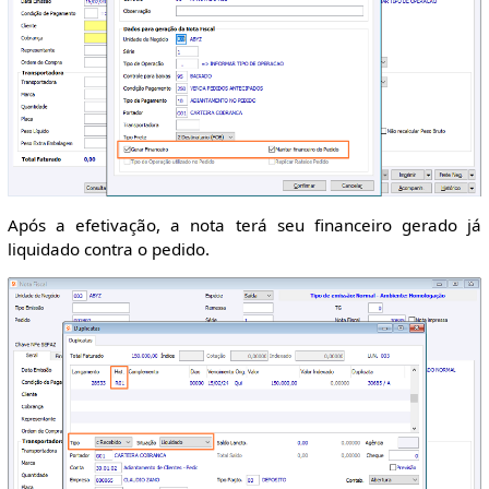
Após a efetivação, a nota terá seu financeiro gerado já
liquidado contra o pedido.