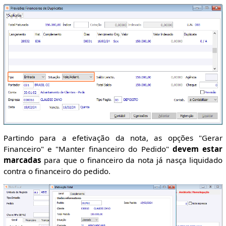
Partindo para a efetivação da nota, as opções "Gerar
Financeiro" e "Manter financeiro do Pedido"
devem estar
marcadas
para que o financeiro da nota já nasça liquidado
contra o financeiro do pedido.