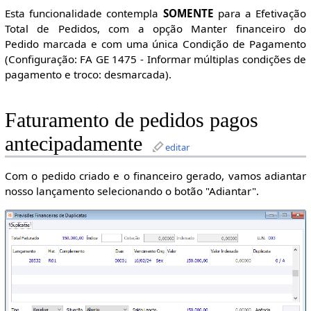
Esta funcionalidade contempla
SOMENTE
para a Efetivação
Total de Pedidos, com a opção Manter financeiro do
Pedido marcada e com uma única Condição de Pagamento
(Configuração: FA GE 1475 - Informar múltiplas condições de
pagamento e troco: desmarcada).
Faturamento de pedidos pagos
antecipadamente
editar
Com o pedido criado e o financeiro gerado, vamos adiantar
nosso lançamento selecionando o botão "Adiantar".