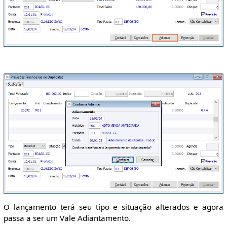
O lançamento terá seu tipo e situação alterados e agora
passa a ser um Vale Adiantamento.