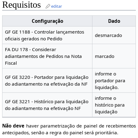
Requisitos
editar
Configuração
Dado
GF GE 1188 - Controlar lançamentos
desmarcado
oficiais gerados no Pedido
FA DU 178 - Considerar
adiantamentos de Pedidos na Nota
marcado
Fiscal
informe o
GF GE 3220 - Portador para liquidação
portador para
do adiantamento na efetivação da NF
liquidação.
informe o
GF GE 3221 - Histórico para liquidação
histórico para
do adiantamento na efetivação NF
liquidação
Não deve
haver parametrização de painel de recebimentos
antecipados, senão a regra do painel será prioritária.