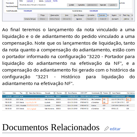
Ao final teremos o lançamento da nota vinculado a uma
liquidação e o de adiantamento do pedido vinculado a uma
compensação. Note que os lançamentos de liquidação, tanto
da nota quanto a compensação do adiantamento, estão com
o portador informado na configuração "3220 - Portador para
liquidação do adiantamento na efetivação da NF", e a
compensação do adiantamento foi gerado com o histórico da
configuração "3221 - Histórico para liquidação do
adiantamento na efetivação NF".
Documentos Relacionados
editar