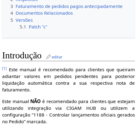
3
Faturamento de pedidos pagos antecipadamente
4
Documentos Relacionados
5
Versões
5.1
Patch "c"
Introdução
editar
[
1
]
Este manual é recomendado para clientes que queiram
adiantar valores em pedidos pendentes para posterior
liquidação automática contra a sua respectiva nota de
faturamento.
Este manual
NÃO
é recomendado para clientes que estejam
utilizando integração via CIGAM HUB ou utilizem a
configuração “1188 - Controlar lançamentos oficiais gerados
no Pedido” marcada.