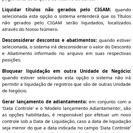
Liquidar títulos não gerados pelo CIGAM:
quando
selecionada esta opção o sistema entenderá que os Títulos
não gerados pelo CIGAM serão liquidados, localizados
através do Nosso Número.
Desconsiderar descontos e abatimentos:
quando estiver
selecionada, o sistema irá desconsiderar o valor do Desconto
e Abatimento informado no arquivo em suas respectivas
posições.
Bloquear liquidação em outra Unidade de Negócio:
quando estiver selecionado esta opção o sistema não irá
permitir a liquidação de registros que são de outras Unidade
de Negócio.
Gerar lançamento de adiantamento:
em conjunto com a
‘Data Controle’ e o ‘Modelo lançamento Adiantamento’, são
as opções habilitadas, é responsável por efetuar um novo
controle sob a Data de Liquidação, caso a data de liquidação
seja menor do que a data indicada no campo ‘Data Controle’