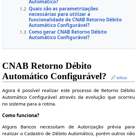
Automático?
1.2
Quais são as parametrizações
necessárias para utilizar a
funcionalidade de CNAB Retorno Débito
Automático Configurável?
1.3
Como gerar CNAB Retorno Débito
Automático Configurável?
CNAB Retorno Débito
Automático Configurável?
editar
Agora é possível realizar este processo de Retorno Débito
Automático Configurável através da evolução que ocorreu
no sistema para a rotina.
Como funciona?
Alguns Bancos necessitam de Autorização prévia para
realizar o Cadastro de Débito Automático, porém outros não