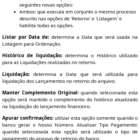
seguintes novas opções:
Ambos: que executa em conjunto o mesmo processo
descrito nas opções de 'Retorno' e 'Listagem' e
habilita todas as opções.
Listar por Data de:
determina a Data que será usada na
Listagem para Ordenação.
Histórico de liquidação:
determina o Histórico utilizado
para as Liquidações realizadas no retorno.
Liquidação:
determina a Data que será utilizada para
liquidação dos Lançamentos no retorno do arquivo.
Manter Complemento Original:
quando selecionada esta
opção será mantido o complemento do histórico atualizado
na liquidação do lançamento financeiro.
Apurar confirmações:
utilizar esta opção somente quando o
banco gerar o Nosso Número. Atualizar Tipo Pagamento:
quando selecionada esta opção será utilizado o tipo de
pagamento do arquivo de retorno do banco.