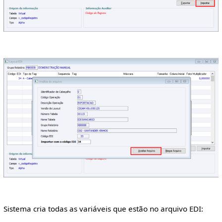
Sistema cria todas as variáveis que estão no arquivo EDI: