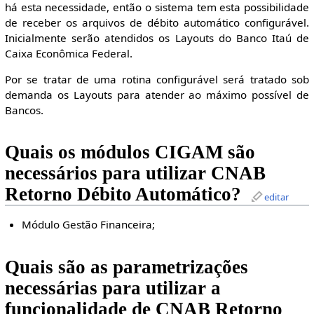
há esta necessidade, então o sistema tem esta possibilidade
de receber os arquivos de débito automático configurável.
Inicialmente serão atendidos os Layouts do Banco Itaú de
Caixa Econômica Federal.
Por se tratar de uma rotina configurável será tratado sob
demanda os Layouts para atender ao máximo possível de
Bancos.
Quais os módulos CIGAM são
necessários para utilizar CNAB
Retorno Débito Automático?
editar
Módulo Gestão Financeira;
Quais são as parametrizações
necessárias para utilizar a
funcionalidade de CNAB Retorno