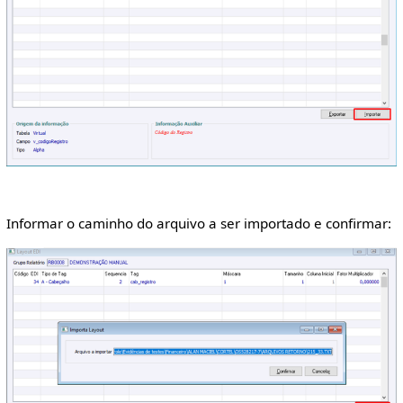
Informar o caminho do arquivo a ser importado e confirmar: