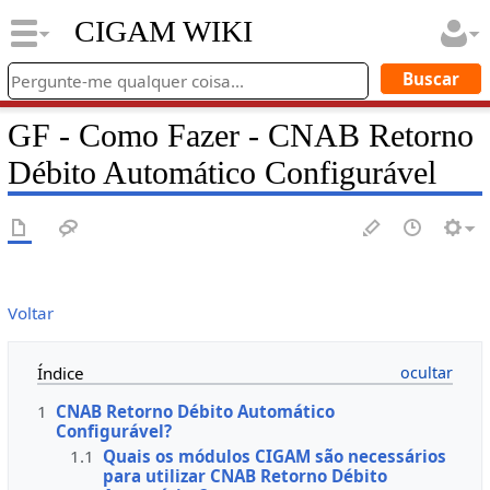
CIGAM WIKI
GF - Como Fazer - CNAB Retorno
Débito Automático Configurável
Voltar
Índice
1
CNAB Retorno Débito Automático
Configurável?
1.1
Quais os módulos CIGAM são necessários
para utilizar CNAB Retorno Débito