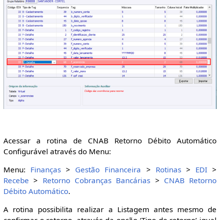
Acessar a rotina de CNAB Retorno Débito Automático
Configurável através do Menu:
Menu:
Finanças
>
Gestão Financeira
>
Rotinas
>
EDI
>
Recebe
>
Retorno Cobranças Bancárias
>
CNAB Retorno
Débito Automático
.
A rotina possibilita realizar a Listagem antes mesmo de