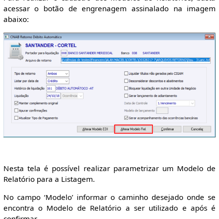
acessar o botão de engrenagem assinalado na imagem
abaixo:
Nesta tela é possível realizar parametrizar um Modelo de
Relatório para a Listagem.
No campo ‘Modelo’ informar o caminho desejado onde se
encontra o Modelo de Relatório a ser utilizado e após é
confirmar.