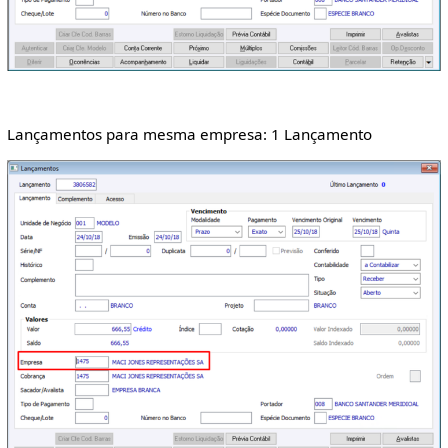
Lançamentos para mesma empresa: 1 Lançamento