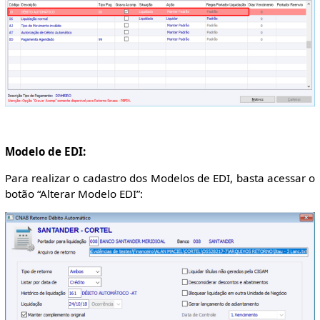
Modelo de EDI:
Para realizar o cadastro dos Modelos de EDI, basta acessar o
botão “Alterar Modelo EDI”: