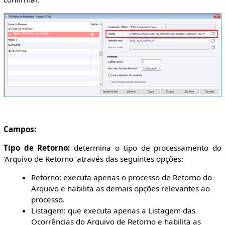
Campos:
Tipo de Retorno:
determina o tipo de processamento do
'Arquivo de Retorno' através das seguintes opções:
Retorno: executa apenas o processo de Retorno do
Arquivo e habilita as demais opções relevantes ao
processo.
Listagem: que executa apenas a Listagem das
Ocorrências do Arquivo de Retorno e habilita as