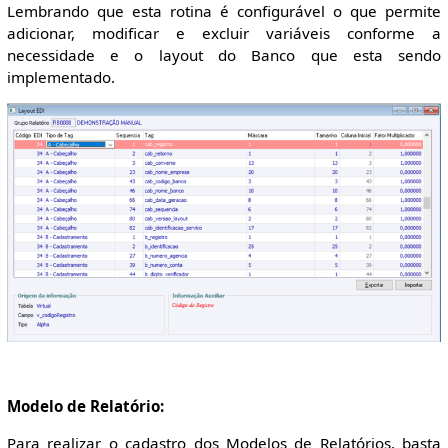
Lembrando que esta rotina é configurável o que permite
adicionar, modificar e excluir variáveis conforme a
necessidade e o layout do Banco que esta sendo
implementado.
Modelo de Relatório:
Para realizar o cadastro dos Modelos de Relatórios, basta