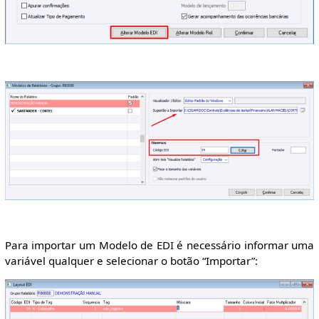
Para importar um Modelo de EDI é necessário informar uma
variável qualquer e selecionar o botão “Importar”: