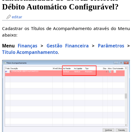
Débito Automático Configurável?
editar
Cadastrar os Títulos de Acompanhamento através do Menu
abaixo:
Menu
Finanças
>
Gestão Financeira
>
Parâmetros
>
Título Acompanhamento
.