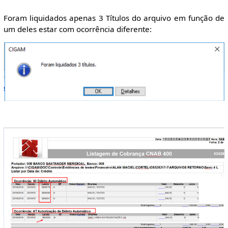
Foram liquidados apenas 3 Títulos do arquivo em função de
um deles estar com ocorrência diferente: