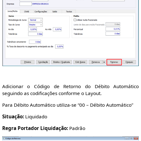
Adicionar o Código de Retorno do Débito Automático
seguindo as codificações conforme o Layout.
Para Débito Automático utiliza-se “00 – Débito Automático”
Situação:
Liquidado
Regra Portador Liquidação:
Padrão