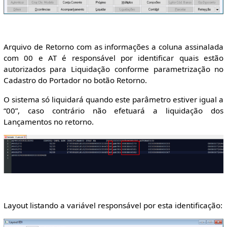
Arquivo de Retorno com as informações a coluna assinalada
com 00 e AT é responsável por identificar quais estão
autorizados para Liquidação conforme parametrização no
Cadastro do Portador no botão Retorno.
O sistema só liquidará quando este parâmetro estiver igual a
“00”, caso contrário não efetuará a liquidação dos
Lançamentos no retorno.
Layout listando a variável responsável por esta identificação: