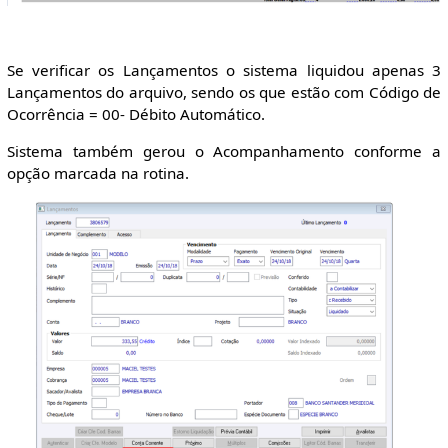
Se verificar os Lançamentos o sistema liquidou apenas 3
Lançamentos do arquivo, sendo os que estão com Código de
Ocorrência = 00- Débito Automático.
Sistema também gerou o Acompanhamento conforme a
opção marcada na rotina.