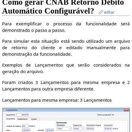
Como gerar CNAB Retorno Débito
Automático Configurável?
editar
Para exemplificar o processo da funcionalidade será
demonstrado o passo a passo.
Para simular esta situação está sendo utilizado um arquivo
de retorno do cliente e editado manualmente para
demonstração da funcionalidade.
Exemplos de Lançamentos que serão considerados na
geração do arquivo.
Foram criados 3 Lançamentos para mesma empresa e 2
Lançamentos para outra empresa diferente.
Lançamentos para mesma empresa: 3 Lançamentos