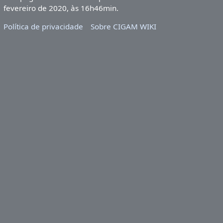
fevereiro de 2020, às 16h46min.
Política de privacidade
Sobre CIGAM WIKI