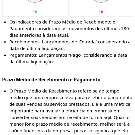
Os indicadores de Prazo Médio de Recebimento e
Pagamento consideram os movimentos dos últimos 180
dias anteriores à data atual.
Recebimentos: Lançamentos de ‘Entrada’ considerando a
data de última liquidação;
Pagamentos: Lançamentos “Pago” considerando a data
da última liquidação;
Prazo Médio de Recebimento e Pagamento
O Prazo Médio de Recebimento refere-se ao tempo
médio que uma empresa leva para receber o pagamento
de suas vendas ou serviços prestados. Ele é uma métrica
importante para avaliar a eficiência da empresa em
converter suas vendas em receita de forma ágil. Quanto
menor for o prazo médio de recebimento, melhor será a
saúde financeira da empresa, pois isso significa que ela