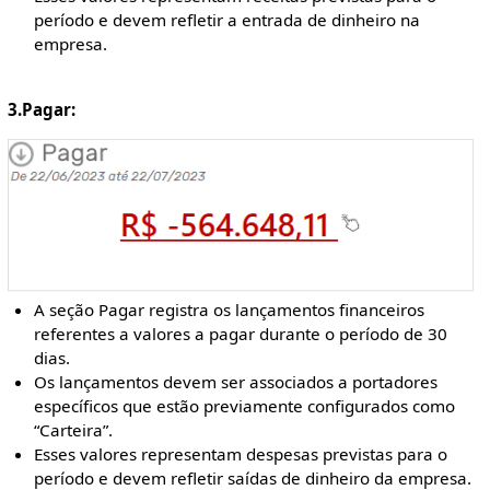
período e devem refletir a entrada de dinheiro na
empresa.
3.Pagar:
A seção Pagar registra os lançamentos financeiros
referentes a valores a pagar durante o período de 30
dias.
Os lançamentos devem ser associados a portadores
específicos que estão previamente configurados como
“Carteira”.
Esses valores representam despesas previstas para o
período e devem refletir saídas de dinheiro da empresa.