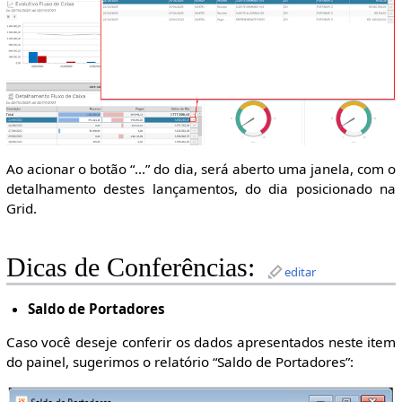
Ao acionar o botão “...” do dia, será aberto uma janela, com o
detalhamento destes lançamentos, do dia posicionado na
Grid.
Dicas de Conferências:
editar
Saldo de Portadores
Caso você deseje conferir os dados apresentados neste item
do painel, sugerimos o relatório “Saldo de Portadores”: