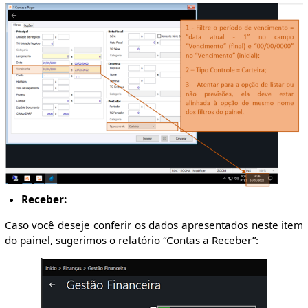
Receber:
Caso você deseje conferir os dados apresentados neste item
do painel, sugerimos o relatório “Contas a Receber”: