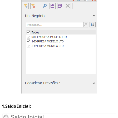
1.Saldo Inicial: