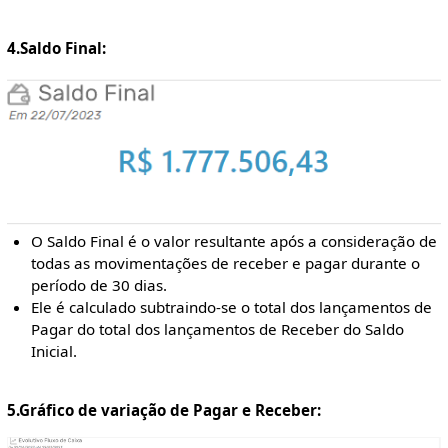
4.Saldo Final:
O Saldo Final é o valor resultante após a consideração de
todas as movimentações de receber e pagar durante o
período de 30 dias.
Ele é calculado subtraindo-se o total dos lançamentos de
Pagar do total dos lançamentos de Receber do Saldo
Inicial.
5.Gráfico de variação de Pagar e Receber: