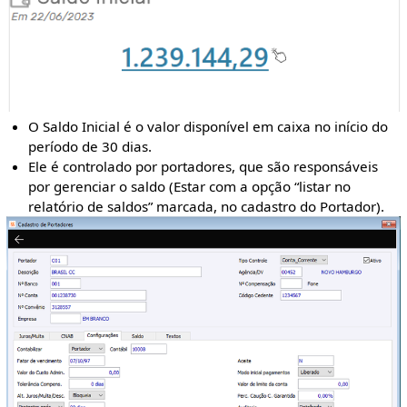
O Saldo Inicial é o valor disponível em caixa no início do
período de 30 dias.
Ele é controlado por portadores, que são responsáveis
por gerenciar o saldo (Estar com a opção “listar no
relatório de saldos” marcada, no cadastro do Portador).