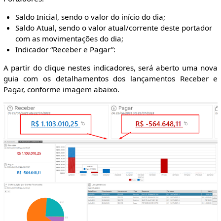
Saldo Inicial, sendo o valor do início do dia;
Saldo Atual, sendo o valor atual/corrente deste portador
com as movimentações do dia;
Indicador “Receber e Pagar”:
A partir do clique nestes indicadores, será aberto uma nova
guia com os detalhamentos dos lançamentos Receber e
Pagar, conforme imagem abaixo.