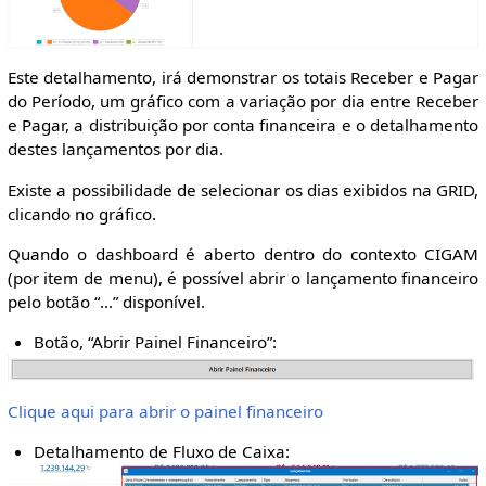
Este detalhamento, irá demonstrar os totais Receber e Pagar
do Período, um gráfico com a variação por dia entre Receber
e Pagar, a distribuição por conta financeira e o detalhamento
destes lançamentos por dia.
Existe a possibilidade de selecionar os dias exibidos na GRID,
clicando no gráfico.
Quando o dashboard é aberto dentro do contexto CIGAM
(por item de menu), é possível abrir o lançamento financeiro
pelo botão “...” disponível.
Botão, “Abrir Painel Financeiro”:
Clique aqui para abrir o painel financeiro
Detalhamento de Fluxo de Caixa: