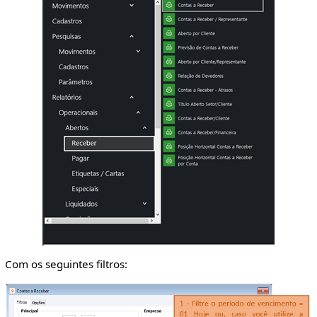
Com os seguintes filtros: