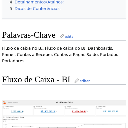
4
Detalhamentos/Atalhos:
5
Dicas de Conferências:
Palavras-Chave
editar
Fluxo de caixa no BI. Fluxo de caixa do BI. Dashboards.
Painel. Contas a Receber. Contas a Pagar. Saldo. Portador.
Portadores.
Fluxo de Caixa - BI
editar