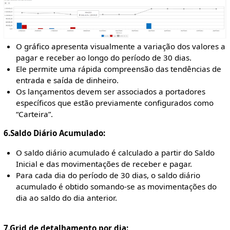
O gráfico apresenta visualmente a variação dos valores a
pagar e receber ao longo do período de 30 dias.
Ele permite uma rápida compreensão das tendências de
entrada e saída de dinheiro.
Os lançamentos devem ser associados a portadores
específicos que estão previamente configurados como
“Carteira”.
6.Saldo Diário Acumulado:
O saldo diário acumulado é calculado a partir do Saldo
Inicial e das movimentações de receber e pagar.
Para cada dia do período de 30 dias, o saldo diário
acumulado é obtido somando-se as movimentações do
dia ao saldo do dia anterior.
7.Grid de detalhamento por dia: