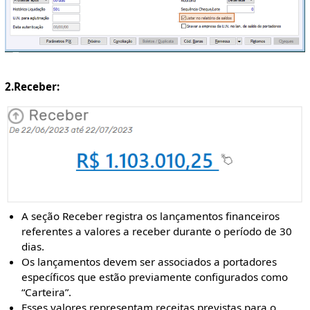
2.Receber:
A seção Receber registra os lançamentos financeiros
referentes a valores a receber durante o período de 30
dias.
Os lançamentos devem ser associados a portadores
específicos que estão previamente configurados como
“Carteira”.
Esses valores representam receitas previstas para o