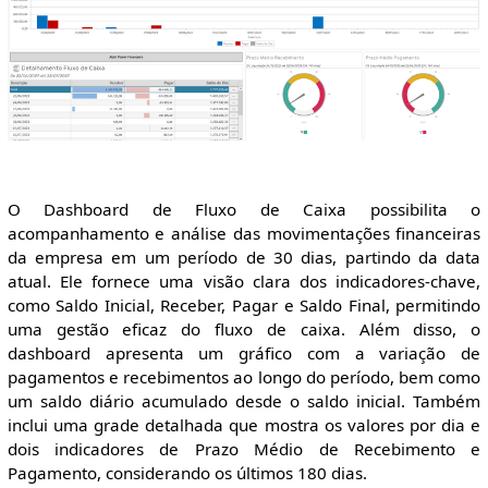
O Dashboard de Fluxo de Caixa possibilita o
acompanhamento e análise das movimentações financeiras
da empresa em um período de 30 dias, partindo da data
atual. Ele fornece uma visão clara dos indicadores-chave,
como Saldo Inicial, Receber, Pagar e Saldo Final, permitindo
uma gestão eficaz do fluxo de caixa. Além disso, o
dashboard apresenta um gráfico com a variação de
pagamentos e recebimentos ao longo do período, bem como
um saldo diário acumulado desde o saldo inicial. Também
inclui uma grade detalhada que mostra os valores por dia e
dois indicadores de Prazo Médio de Recebimento e
Pagamento, considerando os últimos 180 dias.