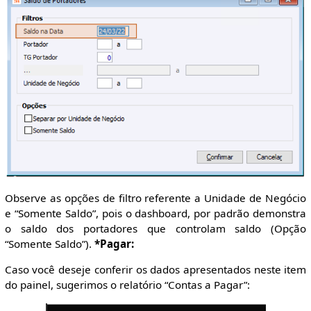
Observe as opções de filtro referente a Unidade de Negócio
e “Somente Saldo”, pois o dashboard, por padrão demonstra
o saldo dos portadores que controlam saldo (Opção
“Somente Saldo”).
*Pagar:
Caso você deseje conferir os dados apresentados neste item
do painel, sugerimos o relatório “Contas a Pagar”: