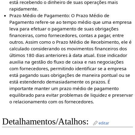
está recebendo o dinheiro de suas operações mais
rapidamente.
Prazo Médio de Pagamento: O Prazo Médio de
Pagamento refere-se ao tempo médio que uma empresa
leva para efetuar o pagamento de suas obrigações
financeiras, como fornecedores, contas a pagar, entre
outros. Assim como o Prazo Médio de Recebimento, ele é
calculado considerando os movimentos financeiros dos
últimos 180 dias anteriores à data atual. Esse indicador
auxilia na gestão do fluxo de caixa e nas negociações
com fornecedores, permitindo identificar se a empresa
está pagando suas obrigações de maneira pontual ou se
está estendendo demasiadamente os prazos. É
importante manter um prazo médio de pagamento
equilibrado para evitar problemas de liquidez e preservar
o relacionamento com os fornecedores.
Detalhamentos/Atalhos:
editar