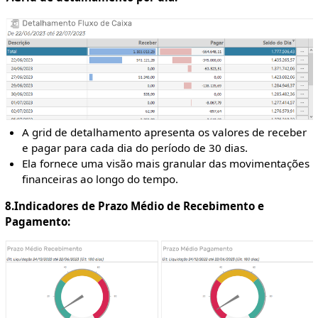
A grid de detalhamento apresenta os valores de receber
e pagar para cada dia do período de 30 dias.
Ela fornece uma visão mais granular das movimentações
financeiras ao longo do tempo.
8.Indicadores de Prazo Médio de Recebimento e
Pagamento: