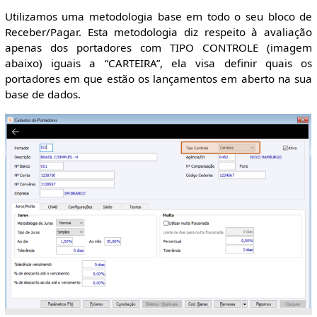
Utilizamos uma metodologia base em todo o seu bloco de
Receber/Pagar. Esta metodologia diz respeito à avaliação
apenas dos portadores com TIPO CONTROLE (imagem
abaixo) iguais a “CARTEIRA”, ela visa definir quais os
portadores em que estão os lançamentos em aberto na sua
base de dados.