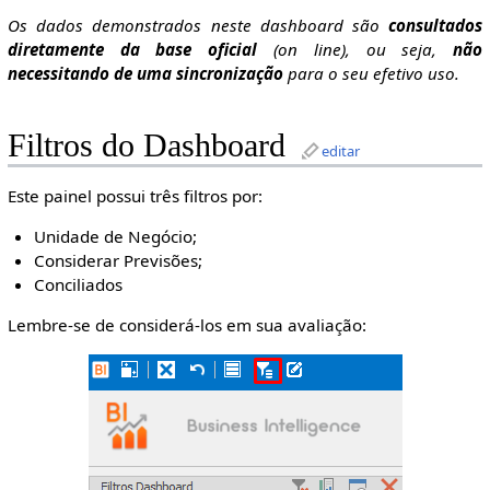
Os dados demonstrados neste dashboard são
consultados
diretamente da base oficial
(on line), ou seja,
não
necessitando de uma sincronização
para o seu efetivo uso.
Filtros do Dashboard
editar
Este painel possui três filtros por:
Unidade de Negócio;
Considerar Previsões;
Conciliados
Lembre-se de considerá-los em sua avaliação: