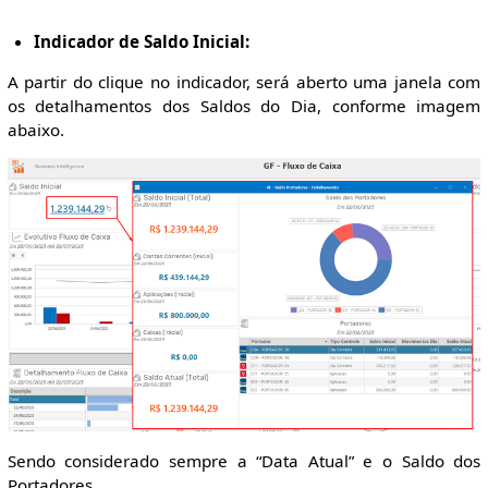
Indicador de Saldo Inicial:
A partir do clique no indicador, será aberto uma janela com
os detalhamentos dos Saldos do Dia, conforme imagem
abaixo.
Sendo considerado sempre a “Data Atual” e o Saldo dos
Portadores.