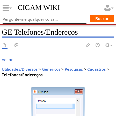
CIGAM WIKI
GE Telefones/Endereços
Voltar
Utilidades/Diversos
>
Genéricos
>
Pesquisas
>
Cadastros
>
Telefones/Endereços