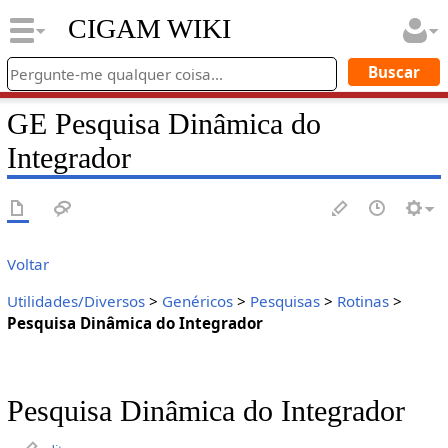
CIGAM WIKI
GE Pesquisa Dinâmica do
Integrador
Voltar
Utilidades/Diversos
>
Genéricos
>
Pesquisas
>
Rotinas
>
Pesquisa Dinâmica do Integrador
Pesquisa Dinâmica do Integrador