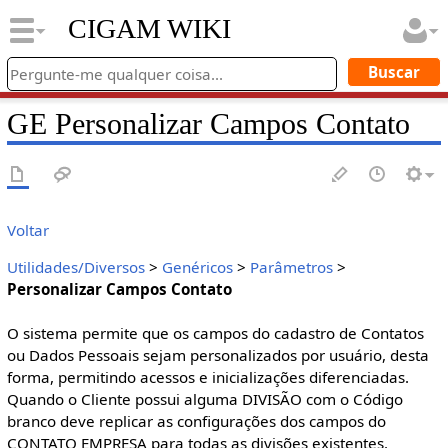
CIGAM WIKI
GE Personalizar Campos Contato
Voltar
Utilidades/Diversos
>
Genéricos
>
Parâmetros
>
Personalizar Campos Contato
O sistema permite que os campos do cadastro de Contatos
ou Dados Pessoais sejam personalizados por usuário, desta
forma, permitindo acessos e inicializações diferenciadas.
Quando o Cliente possui alguma DIVISÃO com o Código
branco deve replicar as configurações dos campos do
CONTATO EMPRESA para todas as divisões existentes.