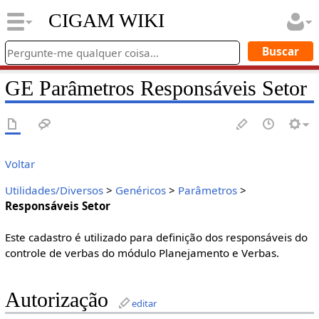
CIGAM WIKI
GE Parâmetros Responsáveis Setor
Voltar
Utilidades/Diversos
>
Genéricos
>
Parâmetros
>
Responsáveis Setor
Este cadastro é utilizado para definição dos responsáveis do
controle de verbas do módulo Planejamento e Verbas.
Autorização
editar