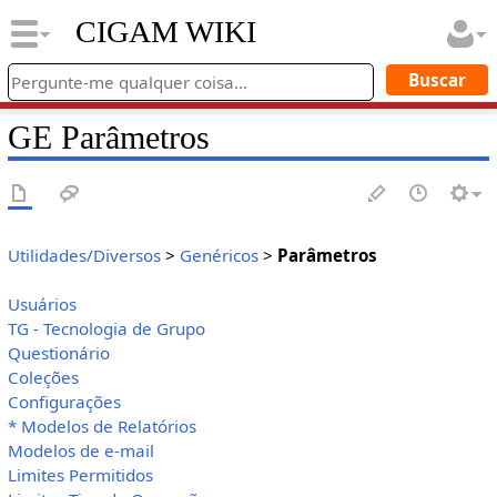
CIGAM WIKI
GE Parâmetros
Utilidades/Diversos
>
Genéricos
>
Parâmetros
Usuários
TG - Tecnologia de Grupo
Questionário
Coleções
Configurações
* Modelos de Relatórios
Modelos de e-mail
Limites Permitidos