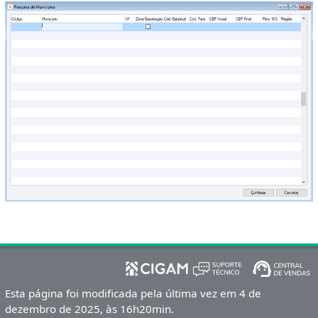
Esta página foi modificada pela última vez em 4 de
dezembro de 2025, às 16h20min.