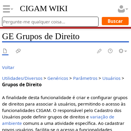
CIGAM WIKI
GE Grupos de Direito
Voltar
Utilidades/Diversos
>
Genéricos
>
Parâmetros
>
Usuários
>
Grupos de Direito
A finalidade desta funcionalidade é criar e configurar grupos
de direitos para associar à usuários, permitindo o acesso às
funcionalidades CIGAM. O responsável pelo Cadastro dos
Usuários pode definir grupos de direitos e
variação de
ambiente
comuns a uma atividade específica. Ao cadastrar
novos usuários, facilita-se o acesso a funcionalidades