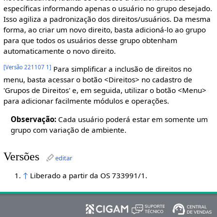
específicas informando apenas o usuário no grupo desejado.
Isso agiliza a padronização dos direitos/usuários. Da mesma
forma, ao criar um novo direito, basta adicioná-lo ao grupo
para que todos os usuários desse grupo obtenham
automaticamente o novo direito.
[
Versão 221107 1
]
Para simplificar a inclusão de direitos no
menu, basta acessar o botão <Direitos> no cadastro de
'Grupos de Direitos' e, em seguida, utilizar o botão <Menu>
para adicionar facilmente módulos e operações.
Observação:
Cada usuário poderá estar em somente um
grupo com variação de ambiente.
Versões
editar
↑
Liberado a partir da OS 733991/1.