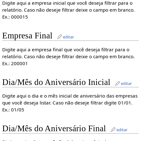
Digite aqui a empresa inicial que você deseja filtrar para o
relatório. Caso não deseje filtrar deixe o campo em branco.
Ex.: 000015
Empresa Final
editar
Digite aqui a empresa final que você deseja filtrar para o
relatório. Caso não deseje filtrar deixe o campo em branco.
Ex.: 200001
Dia/Mês do Aniversário Inicial
editar
Digite aqui o dia e o mês inicial de aniversário das empresas
que você deseja listar. Caso não deseje filtrar digite 01/01.
Ex.: 01/05
Dia/Mês do Aniversário Final
editar