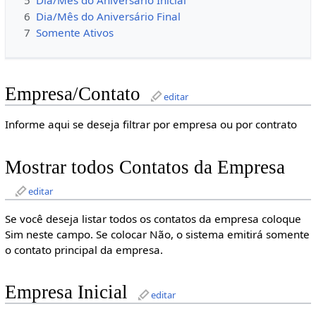
5
Dia/Mês do Aniversário Inicial
6
Dia/Mês do Aniversário Final
7
Somente Ativos
Empresa/Contato
editar
Informe aqui se deseja filtrar por empresa ou por contrato
Mostrar todos Contatos da Empresa
editar
Se você deseja listar todos os contatos da empresa coloque
Sim neste campo. Se colocar Não, o sistema emitirá somente
o contato principal da empresa.
Empresa Inicial
editar