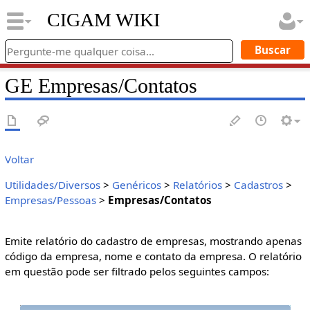
CIGAM WIKI
GE Empresas/Contatos
Voltar
Utilidades/Diversos
>
Genéricos
>
Relatórios
>
Cadastros
>
Empresas/Pessoas
>
Empresas/Contatos
Emite relatório do cadastro de empresas, mostrando apenas
código da empresa, nome e contato da empresa. O relatório
em questão pode ser filtrado pelos seguintes campos: