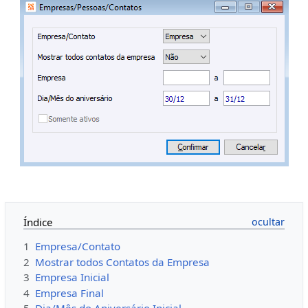
Índice
1
Empresa/Contato
2
Mostrar todos Contatos da Empresa
3
Empresa Inicial
4
Empresa Final