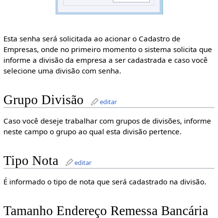
Esta senha será solicitada ao acionar o Cadastro de
Empresas, onde no primeiro momento o sistema solicita que
informe a divisão da empresa a ser cadastrada e caso você
selecione uma divisão com senha.
Grupo Divisão
editar
Caso você deseje trabalhar com grupos de divisões, informe
neste campo o grupo ao qual esta divisão pertence.
Tipo Nota
editar
É informado o tipo de nota que será cadastrado na divisão.
Tamanho Endereço Remessa Bancária