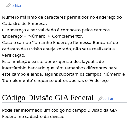
editar
Número máximo de caracteres permitidos no endereço do
Cadastro de Empresa.
O endereço a ser validado é composto pelos campos
'Endereço' + 'Número' + 'Complemento'.
Caso o campo 'Tamanho Endereço Remessa Bancária' do
cadastro da Divisão esteja zerado, não será realizada a
verificação.
Esta limitação existe por exigência dos layout´s de
intercâmbio bancário que têm tamanhos diferentes para
este campo e ainda, alguns suportam os campos ‘Número’ e
‘Complemento’ enquanto outros apenas o ‘Endereço’.
Código Divisão GIA Federal
editar
Pode ser informado um código no campo Divisao da GIA
Federal no cadastro da divisão.