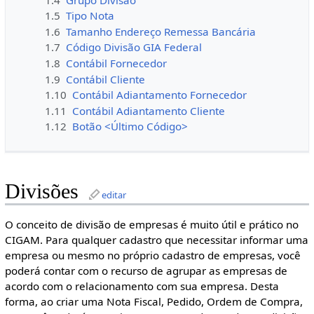
1.5
Tipo Nota
1.6
Tamanho Endereço Remessa Bancária
1.7
Código Divisão GIA Federal
1.8
Contábil Fornecedor
1.9
Contábil Cliente
1.10
Contábil Adiantamento Fornecedor
1.11
Contábil Adiantamento Cliente
1.12
Botão <Último Código>
Divisões
editar
O conceito de divisão de empresas é muito útil e prático no
CIGAM. Para qualquer cadastro que necessitar informar uma
empresa ou mesmo no próprio cadastro de empresas, você
poderá contar com o recurso de agrupar as empresas de
acordo com o relacionamento com sua empresa. Desta
forma, ao criar uma Nota Fiscal, Pedido, Ordem de Compra,