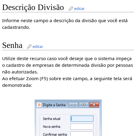
Descrição Divisão
editar
Informe neste campo a descrição da divisão que você está
cadastrando.
Senha
editar
Utilize deste recurso caso você deseje que o sistema impeça
o cadastro de empresas de determinada divisão por pessoas
não autorizadas.
Ao efetuar Zoom (F5) sobre este campo, a seguinte tela será
demonstrada: