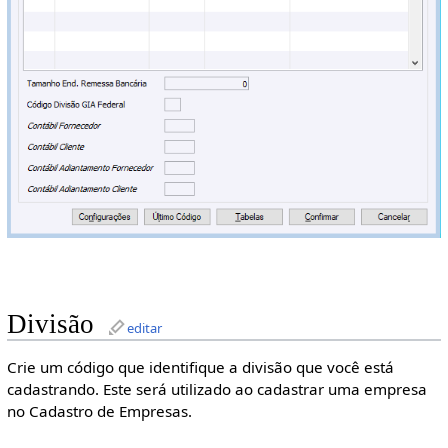
Divisão
editar
Crie um código que identifique a divisão que você está
cadastrando. Este será utilizado ao cadastrar uma empresa
no Cadastro de Empresas.