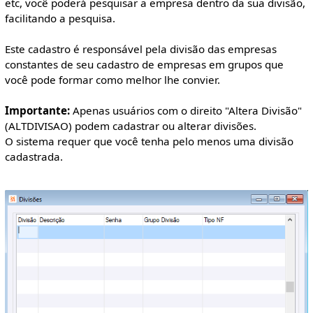
etc, você poderá pesquisar a empresa dentro da sua divisão,
facilitando a pesquisa.
Este cadastro é responsável pela divisão das empresas
constantes de seu cadastro de empresas em grupos que
você pode formar como melhor lhe convier.
Importante:
Apenas usuários com o direito "Altera Divisão"
(ALTDIVISAO) podem cadastrar ou alterar divisões.
O sistema requer que você tenha pelo menos uma divisão
cadastrada.