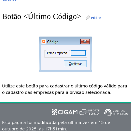
Botão <Último Código>
editar
Utilize este botão para cadastrar o último código válido para
o cadastro das empresas para a divisão selecionada.
Esta página foi modificada pela última vez em 15 de
outubro de 2025, às 17h51min.