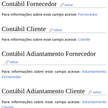
Contábil Fornecedor
editar
Para informações sobre esse campo acesse:
Fornecedor
Contábil Cliente
editar
Para informações sobre esse campo acesse:
Cliente
Contábil Adiantamento Fornecedor
editar
Para informações sobre esse campo acesse:
Adiantamento
Fornecedor
Contábil Adiantamento Cliente
editar
Para informações sobre esse campo acesse:
Adiantamento
Cliente