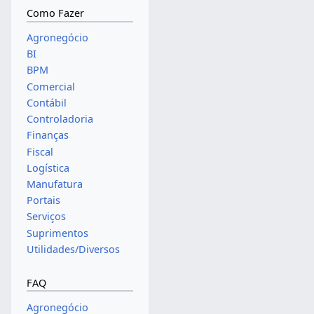
Como Fazer
Agronegócio
BI
BPM
Comercial
Contábil
Controladoria
Finanças
Fiscal
Logística
Manufatura
Portais
Serviços
Suprimentos
Utilidades/Diversos
FAQ
Agronegócio