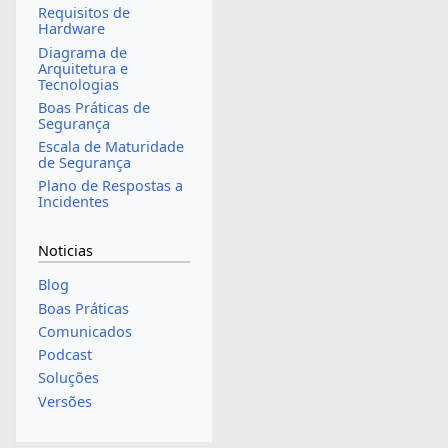
Requisitos de
Hardware
Diagrama de
Arquitetura e
Tecnologias
Boas Práticas de
Segurança
Escala de Maturidade
de Segurança
Plano de Respostas a
Incidentes
Noticias
Blog
Boas Práticas
Comunicados
Podcast
Soluções
Versões