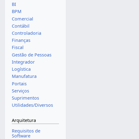
BI
BPM
Comercial
Contábil
Controladoria
Finanças
Fiscal
Gestão de Pessoas
Integrador
Logística
Manufatura
Portais
Serviços
Suprimentos
Utilidades/Diversos
Arquitetura
Requisitos de
Software