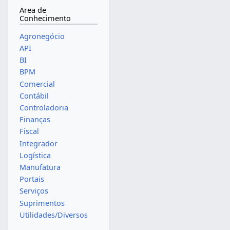
Area de
Conhecimento
Agronegócio
API
BI
BPM
Comercial
Contábil
Controladoria
Finanças
Fiscal
Integrador
Logística
Manufatura
Portais
Serviços
Suprimentos
Utilidades/Diversos