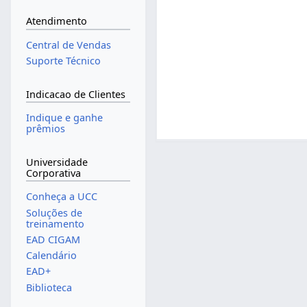
Atendimento
Central de Vendas
Suporte Técnico
Indicacao de Clientes
Indique e ganhe
prêmios
Universidade
Corporativa
Conheça a UCC
Soluções de
treinamento
EAD CIGAM
Calendário
EAD+
Biblioteca