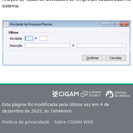
sistema.
Esta página foi modificada pela última vez em 4 de
dezembro de 2025, às 16h46min.
Política de privacidade
Sobre CIGAM WIKI