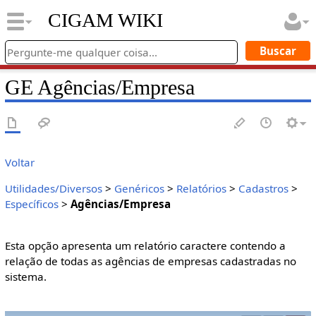
CIGAM WIKI
GE Agências/Empresa
Voltar
Utilidades/Diversos
>
Genéricos
>
Relatórios
>
Cadastros
>
Específicos
>
Agências/Empresa
Esta opção apresenta um relatório caractere contendo a
relação de todas as agências de empresas cadastradas no
sistema.