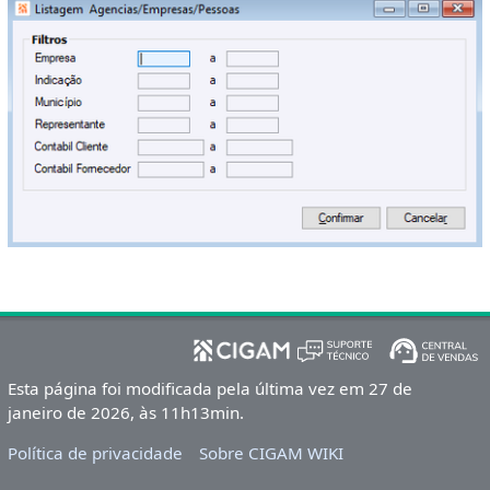
Esta página foi modificada pela última vez em 27 de
janeiro de 2026, às 11h13min.
Política de privacidade
Sobre CIGAM WIKI