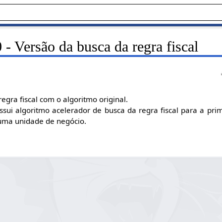
- Versão da busca da regra fiscal
egra fiscal com o algoritmo original.
sui algoritmo acelerador de busca da regra fiscal para a pri
uma unidade de negócio.