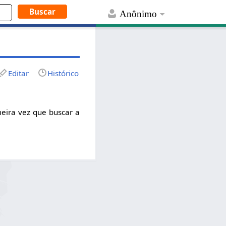
Anônimo
Editar
Histórico
meira vez que buscar a