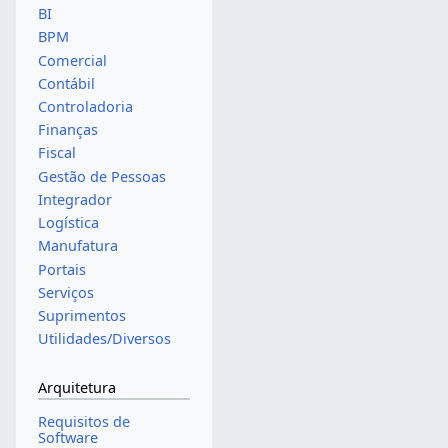
BI
BPM
Comercial
Contábil
Controladoria
Finanças
Fiscal
Gestão de Pessoas
Integrador
Logística
Manufatura
Portais
Serviços
Suprimentos
Utilidades/Diversos
Arquitetura
Requisitos de
Software