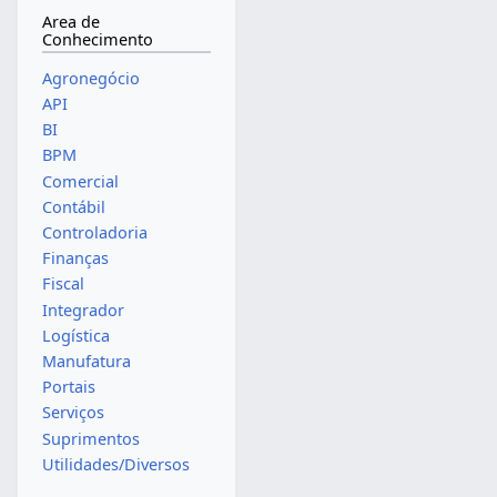
Area de
Conhecimento
Agronegócio
API
BI
BPM
Comercial
Contábil
Controladoria
Finanças
Fiscal
Integrador
Logística
Manufatura
Portais
Serviços
Suprimentos
Utilidades/Diversos