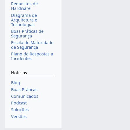
Requisitos de
Hardware
Diagrama de
Arquitetura e
Tecnologias
Boas Práticas de
Segurança
Escala de Maturidade
de Segurança
Plano de Respostas a
Incidentes
Noticias
Blog
Boas Práticas
Comunicados
Podcast
Soluções
Versões