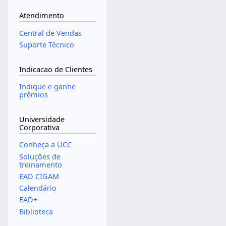
Atendimento
Central de Vendas
Suporte Técnico
Indicacao de Clientes
Indique e ganhe
prêmios
Universidade
Corporativa
Conheça a UCC
Soluções de
treinamento
EAD CIGAM
Calendário
EAD+
Biblioteca