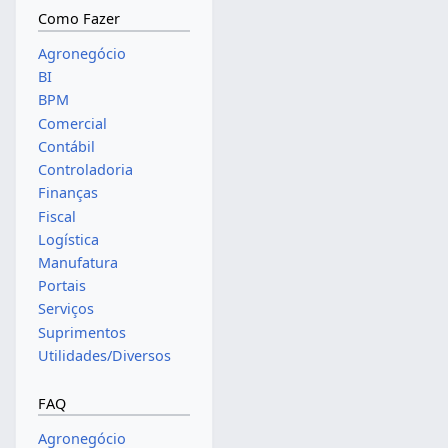
Como Fazer
Agronegócio
BI
BPM
Comercial
Contábil
Controladoria
Finanças
Fiscal
Logística
Manufatura
Portais
Serviços
Suprimentos
Utilidades/Diversos
FAQ
Agronegócio