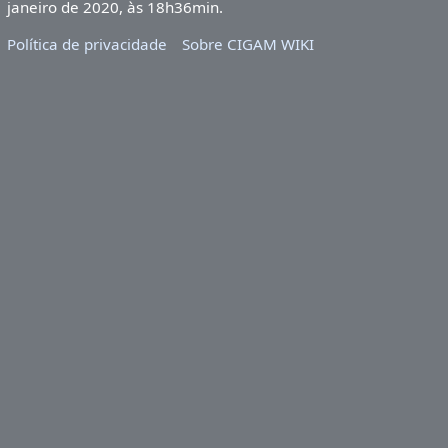
janeiro de 2020, às 18h36min.
Política de privacidade
Sobre CIGAM WIKI