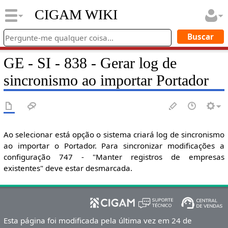
CIGAM WIKI
GE - SI - 838 - Gerar log de
sincronismo ao importar Portador
Ao selecionar está opção o sistema criará log de sincronismo
ao importar o Portador. Para sincronizar modificações a
configuração 747 - "Manter registros de empresas
existentes" deve estar desmarcada.
Esta página foi modificada pela última vez em 24 de