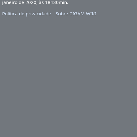
janeiro de 2020, às 18h30min.
Política de privacidade
Sobre CIGAM WIKI