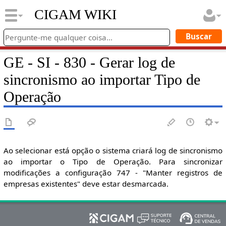
CIGAM WIKI
GE - SI - 830 - Gerar log de
sincronismo ao importar Tipo de
Operação
Ao selecionar está opção o sistema criará log de sincronismo
ao importar o Tipo de Operação. Para sincronizar
modificações a configuração 747 - "Manter registros de
empresas existentes" deve estar desmarcada.