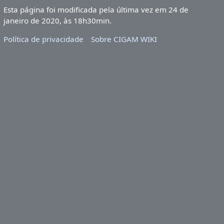
Esta página foi modificada pela última vez em 24 de
janeiro de 2020, às 18h30min.
Política de privacidade
Sobre CIGAM WIKI