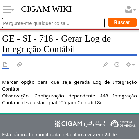
CIGAM WIKI
GE - SI - 718 - Gerar Log de
Integração Contábil
Marcar opção para que seja gerada Log de Integração
Contábil.
Observação: Configuração dependente 448 Integração
Contábil deve estar igual "C"igam Contábil 8i.
Esta página foi modificada pela última vez em 24 de