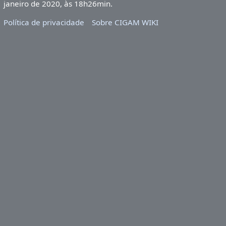
janeiro de 2020, às 18h26min.
Política de privacidade
Sobre CIGAM WIKI