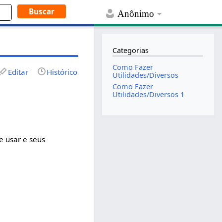
Anônimo
Categorias
Como Fazer
Editar
Histórico
Utilidades/Diversos
Como Fazer
Utilidades/Diversos 1
e usar e seus