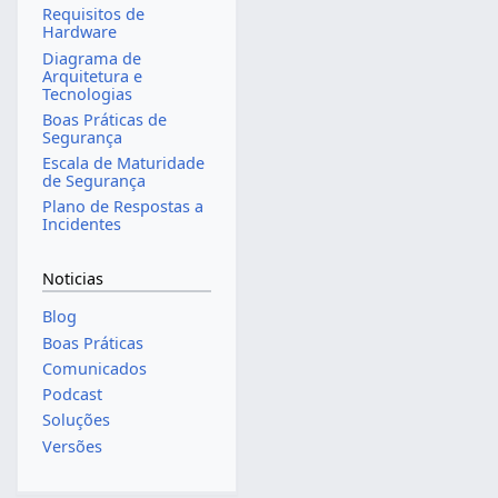
Requisitos de
Hardware
Diagrama de
Arquitetura e
Tecnologias
Boas Práticas de
Segurança
Escala de Maturidade
de Segurança
Plano de Respostas a
Incidentes
Noticias
Blog
Boas Práticas
Comunicados
Podcast
Soluções
Versões