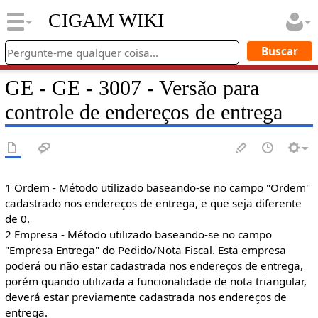
CIGAM WIKI
GE - GE - 3007 - Versão para
controle de endereços de entrega
1 Ordem - Método utilizado baseando-se no campo "Ordem"
cadastrado nos endereços de entrega, e que seja diferente
de 0.
2 Empresa - Método utilizado baseando-se no campo
"Empresa Entrega" do Pedido/Nota Fiscal. Esta empresa
poderá ou não estar cadastrada nos endereços de entrega,
porém quando utilizada a funcionalidade de nota triangular,
deverá estar previamente cadastrada nos endereços de
entrega.