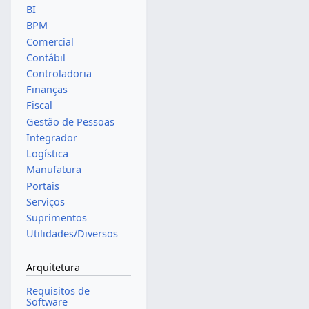
BI
BPM
Comercial
Contábil
Controladoria
Finanças
Fiscal
Gestão de Pessoas
Integrador
Logística
Manufatura
Portais
Serviços
Suprimentos
Utilidades/Diversos
Arquitetura
Requisitos de
Software