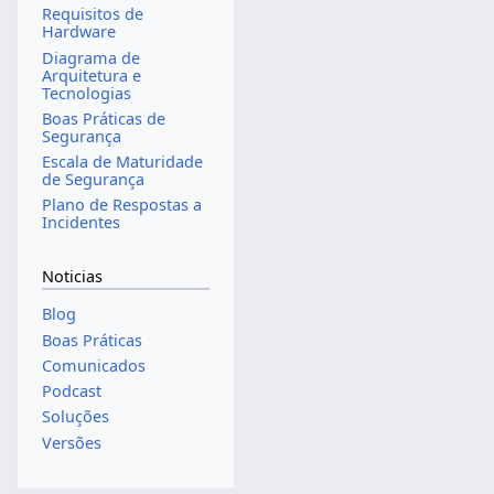
Requisitos de
Hardware
Diagrama de
Arquitetura e
Tecnologias
Boas Práticas de
Segurança
Escala de Maturidade
de Segurança
Plano de Respostas a
Incidentes
Noticias
Blog
Boas Práticas
Comunicados
Podcast
Soluções
Versões