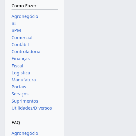
Como Fazer
Agronegócio
BI
BPM
Comercial
Contábil
Controladoria
Finanças
Fiscal
Logística
Manufatura
Portais
Serviços
Suprimentos
Utilidades/Diversos
FAQ
Agronegócio