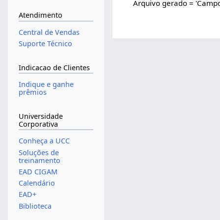
Arquivo gerado = 'Campo
Atendimento
Central de Vendas
Suporte Técnico
Indicacao de Clientes
Indique e ganhe
prêmios
Universidade
Corporativa
Conheça a UCC
Soluções de
treinamento
EAD CIGAM
Calendário
EAD+
Biblioteca