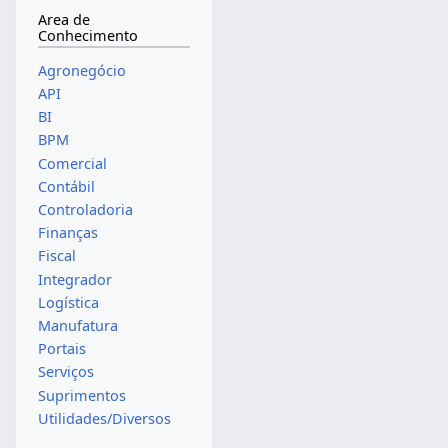
Area de
Conhecimento
Agronegócio
API
BI
BPM
Comercial
Contábil
Controladoria
Finanças
Fiscal
Integrador
Logística
Manufatura
Portais
Serviços
Suprimentos
Utilidades/Diversos