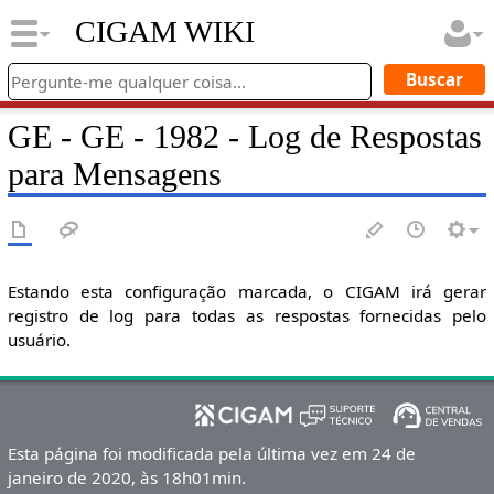
CIGAM WIKI
GE - GE - 1982 - Log de Respostas
para Mensagens
Estando esta configuração marcada, o CIGAM irá gerar
registro de log para todas as respostas fornecidas pelo
usuário.
Esta página foi modificada pela última vez em 24 de
janeiro de 2020, às 18h01min.