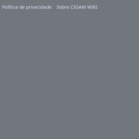
Política de privacidade
Sobre CIGAM WIKI