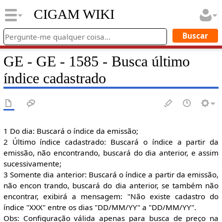
CIGAM WIKI
GE - GE - 1585 - Busca último
índice cadastrado
1 Do dia: Buscará o índice da emissão;
2 Último índice cadastrado: Buscará o índice a partir da
emissão, não encontrando, buscará do dia anterior, e assim
sucessivamente;
3 Somente dia anterior: Buscará o índice a partir da emissão,
não encon trando, buscará do dia anterior, se também não
encontrar, exibirá a mensagem: "Não existe cadastro do
índice "XXX" entre os dias "DD/MM/YY" a "DD/MM/YY".
Obs: Configuração válida apenas para busca de preço na