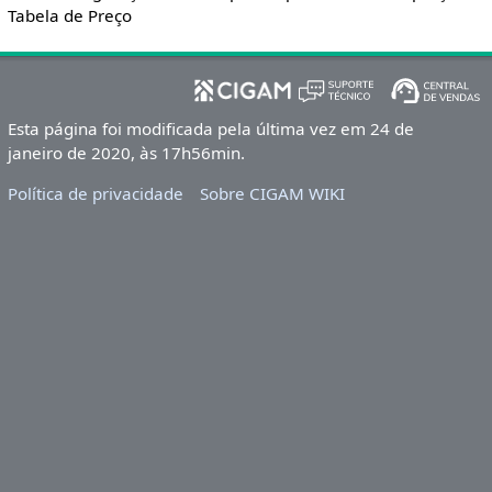
Tabela de Preço
Esta página foi modificada pela última vez em 24 de
janeiro de 2020, às 17h56min.
Política de privacidade
Sobre CIGAM WIKI