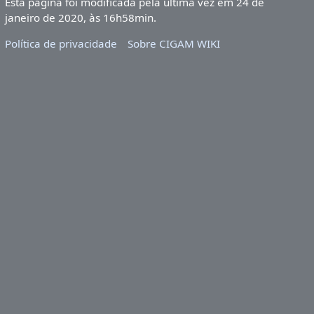
Esta página foi modificada pela última vez em 24 de
janeiro de 2020, às 16h58min.
Política de privacidade
Sobre CIGAM WIKI