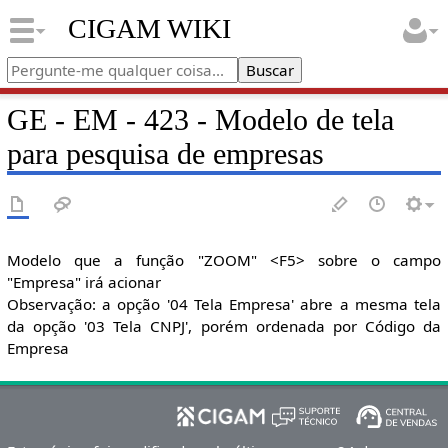
CIGAM WIKI
GE - EM - 423 - Modelo de tela
para pesquisa de empresas
Modelo que a função "ZOOM" <F5> sobre o campo
"Empresa" irá acionar
Observação: a opção '04 Tela Empresa' abre a mesma tela
da opção '03 Tela CNPJ', porém ordenada por Código da
Empresa