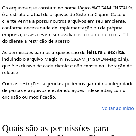
Os arquivos que constam no nome lógico %CIGAM_INSTAL%,
é a estrutura atual de arquivos do Sistema Cigam. Caso o
cliente venha a possuir outros arquivos em seu ambiente,
conforme necessidade de implementação ou da própria
empresa, esses devem ser avaliados juntamente com a T.I.
do cliente a restrição de acesso.
As permissões para os arquivos são de
leitura
e
escrita
,
incluindo o arquivo Magic.ini (%CIGAM_INSTAL%Magic.ini),
que é exclusivo de cada cliente e não consta na liberação de
release.
Com as restrições sugeridas, podemos garantir a integridade
de pastas e arquivos e evitando ações indesejadas, como
exclusão ou modificação.
Voltar ao início
Quais são as permissões para