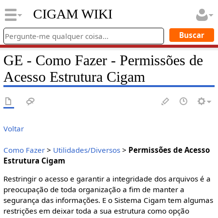
CIGAM WIKI
GE - Como Fazer - Permissões de
Acesso Estrutura Cigam
Voltar
Como Fazer
>
Utilidades/Diversos
>
Permissões de Acesso
Estrutura Cigam
Restringir o acesso e garantir a integridade dos arquivos é a
preocupação de toda organização a fim de manter a
segurança das informações. E o Sistema Cigam tem algumas
restrições em deixar toda a sua estrutura como opção