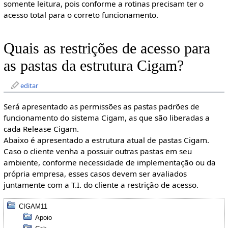
somente leitura, pois conforme a rotinas precisam ter o
acesso total para o correto funcionamento.
Quais as restrições de acesso para
as pastas da estrutura Cigam?
editar
Será apresentado as permissões as pastas padrões de
funcionamento do sistema Cigam, as que são liberadas a
cada Release Cigam.
Abaixo é apresentado a estrutura atual de pastas Cigam.
Caso o cliente venha a possuir outras pastas em seu
ambiente, conforme necessidade de implementação ou da
própria empresa, esses casos devem ser avaliados
juntamente com a T.I. do cliente a restrição de acesso.
CIGAM11
Apoio