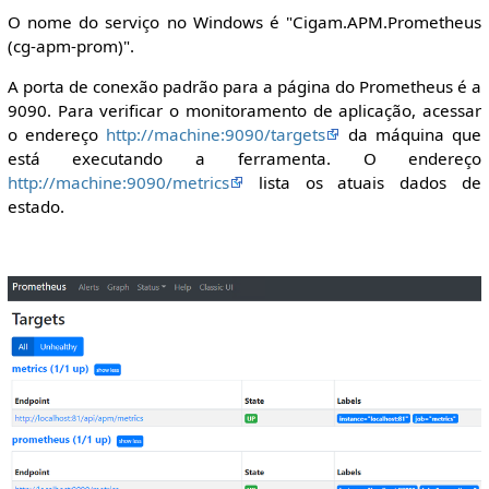
O nome do serviço no Windows é "Cigam.APM.Prometheus
(cg-apm-prom)".
A porta de conexão padrão para a página do Prometheus é a
9090. Para verificar o monitoramento de aplicação, acessar
o endereço
http://machine:9090/targets
da máquina que
está executando a ferramenta. O endereço
http://machine:9090/metrics
lista os atuais dados de
estado.