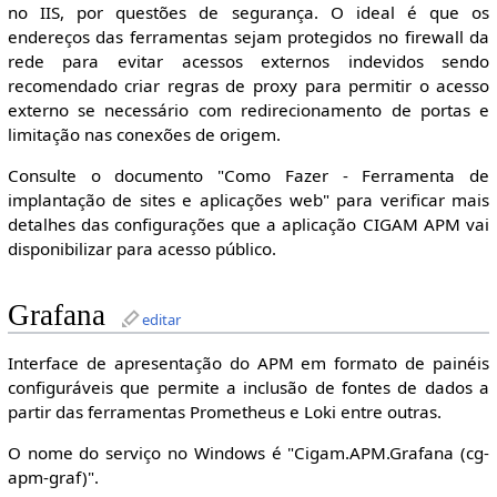
no IIS, por questões de segurança. O ideal é que os
endereços das ferramentas sejam protegidos no firewall da
rede para evitar acessos externos indevidos sendo
recomendado criar regras de proxy para permitir o acesso
externo se necessário com redirecionamento de portas e
limitação nas conexões de origem.
Consulte o documento "Como Fazer - Ferramenta de
implantação de sites e aplicações web" para verificar mais
detalhes das configurações que a aplicação CIGAM APM vai
disponibilizar para acesso público.
Grafana
editar
Interface de apresentação do APM em formato de painéis
configuráveis que permite a inclusão de fontes de dados a
partir das ferramentas Prometheus e Loki entre outras.
O nome do serviço no Windows é "Cigam.APM.Grafana (cg-
apm-graf)".