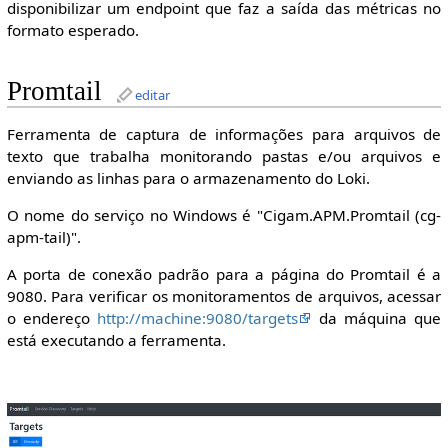
disponibilizar um endpoint que faz a saída das métricas no
formato esperado.
Promtail
editar
Ferramenta de captura de informações para arquivos de
texto que trabalha monitorando pastas e/ou arquivos e
enviando as linhas para o armazenamento do Loki.
O nome do serviço no Windows é "Cigam.APM.Promtail (cg-
apm-tail)".
A porta de conexão padrão para a página do Promtail é a
9080. Para verificar os monitoramentos de arquivos, acessar
o endereço
http://machine:9080/targets
da máquina que
está executando a ferramenta.