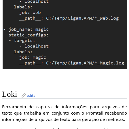
Loki
editar
Ferramenta de captura de informações para arquivos de
texto que trabalha em conjunto com o Promtail recebendo
informações de arquivos de texto para geração de métricas.