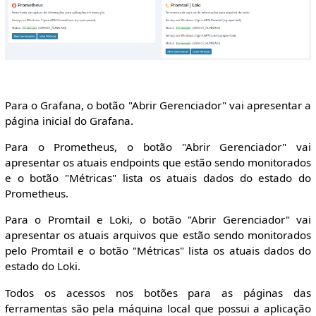
Para o Grafana, o botão "Abrir Gerenciador" vai apresentar a
página inicial do Grafana.
Para o Prometheus, o botão "Abrir Gerenciador" vai
apresentar os atuais endpoints que estão sendo monitorados
e o botão "Métricas" lista os atuais dados do estado do
Prometheus.
Para o Promtail e Loki, o botão "Abrir Gerenciador" vai
apresentar os atuais arquivos que estão sendo monitorados
pelo Promtail e o botão "Métricas" lista os atuais dados do
estado do Loki.
Todos os acessos nos botões para as páginas das
ferramentas são pela máquina local que possui a aplicação