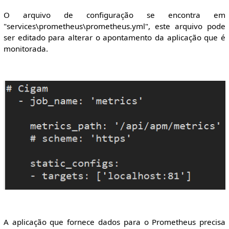
O arquivo de configuração se encontra em
"services\prometheus\prometheus.yml", este arquivo pode
ser editado para alterar o apontamento da aplicação que é
monitorada.
A aplicação que fornece dados para o Prometheus precisa