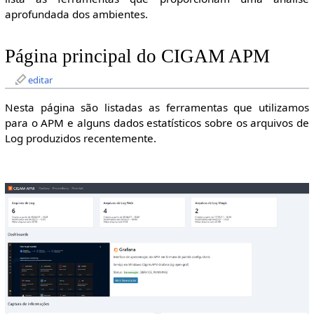
aprofundada dos ambientes.
Página principal do CIGAM APM
editar
Nesta página são listadas as ferramentas que utilizamos
para o APM e alguns dados estatísticos sobre os arquivos de
Log produzidos recentemente.