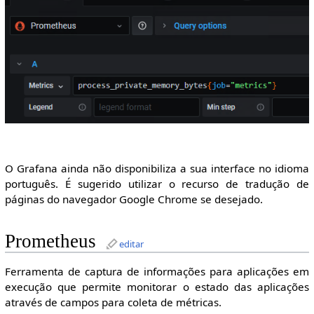
O Grafana ainda não disponibiliza a sua interface no idioma
português. É sugerido utilizar o recurso de tradução de
páginas do navegador Google Chrome se desejado.
Prometheus
editar
Ferramenta de captura de informações para aplicações em
execução que permite monitorar o estado das aplicações
através de campos para coleta de métricas.