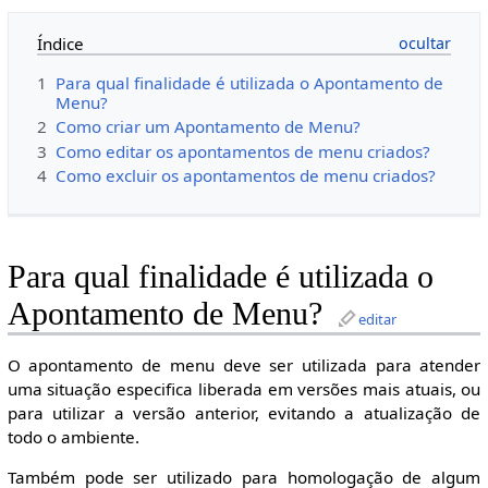
Índice
1
Para qual finalidade é utilizada o Apontamento de
Menu?
2
Como criar um Apontamento de Menu?
3
Como editar os apontamentos de menu criados?
4
Como excluir os apontamentos de menu criados?
Para qual finalidade é utilizada o
Apontamento de Menu?
editar
O apontamento de menu deve ser utilizada para atender
uma situação especifica liberada em versões mais atuais, ou
para utilizar a versão anterior, evitando a atualização de
todo o ambiente.
Também pode ser utilizado para homologação de algum