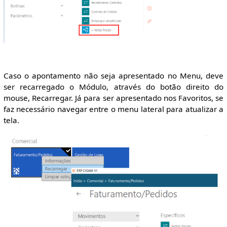
Caso o apontamento não seja apresentado no Menu, deve
ser recarregado o Módulo, através do botão direito do
mouse, Recarregar. Já para ser apresentado nos Favoritos, se
faz necessário navegar entre o menu lateral para atualizar a
tela.