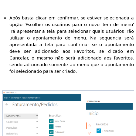
Após basta clicar em confirmar, se estiver selecionada a
opção 'Escolher os usuários para o novo item de menu'
irá apresentar a tela para selecionar quais usuários irão
utilizar o apontamento de menu. Na sequencia será
apresentada a tela para confirmar se o apontamento
deve ser adicionado aos Favoritos, se clicado em
Cancelar, o mesmo não será adicionado aos favoritos,
sendo adicionado somente ao menu que o apontamento
foi selecionado para ser criado.