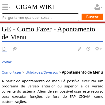
CIGAM WIKI
GE - Como Fazer - Apontamento
de Menu
Voltar
Como Fazer
>
Utilidades/Diversos
>
Apontamento de Menu
A partir do apontamento de menu é possível executar um
programa de versão anterior ou superior a da versão
corrente do sistema. Além de ser possível usar este recurso
para executar funções de fora do ERP CIGAM, como
customizações.