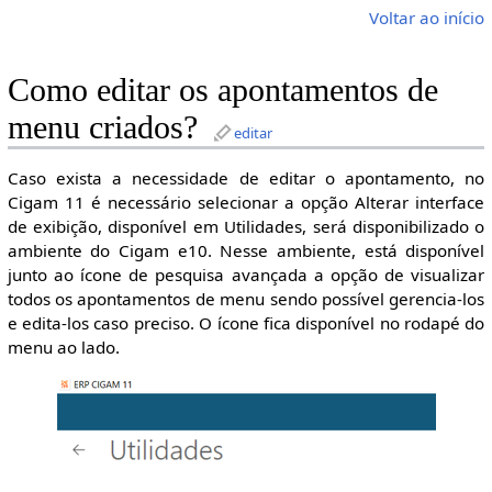
Voltar ao início
Como editar os apontamentos de
menu criados?
editar
Caso exista a necessidade de editar o apontamento, no
Cigam 11 é necessário selecionar a opção Alterar interface
de exibição, disponível em Utilidades, será disponibilizado o
ambiente do Cigam e10. Nesse ambiente, está disponível
junto ao ícone de pesquisa avançada a opção de visualizar
todos os apontamentos de menu sendo possível gerencia-los
e edita-los caso preciso. O ícone fica disponível no rodapé do
menu ao lado.