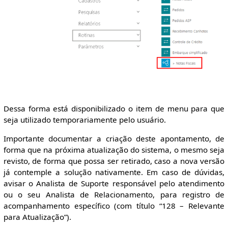
Dessa forma está disponibilizado o item de menu para que
seja utilizado temporariamente pelo usuário.
Importante documentar a criação deste apontamento, de
forma que na próxima atualização do sistema, o mesmo seja
revisto, de forma que possa ser retirado, caso a nova versão
já contemple a solução nativamente. Em caso de dúvidas,
avisar o Analista de Suporte responsável pelo atendimento
ou o seu Analista de Relacionamento, para registro de
acompanhamento específico (com título “128 – Relevante
para Atualização”).