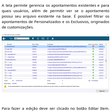
A tela permite gerencia os apontamentos existentes e para
quais usuários, além de permitir ver se o apontamento
possui seu arquivo existente na base. É possível filtrar os
apontamentos de Personalizados e os Exclusivos, originados
de customizações.
Para fazer a edição deve ser clicado no botão Editar Item.