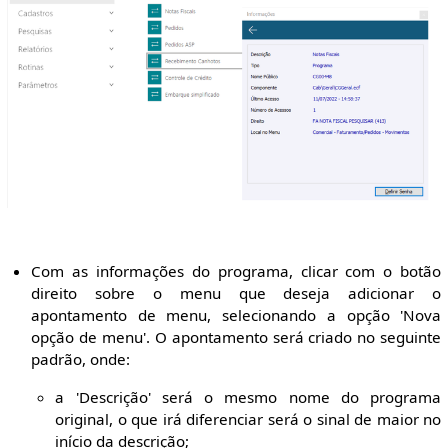
Com as informações do programa, clicar com o botão
direito sobre o menu que deseja adicionar o
apontamento de menu, selecionando a opção 'Nova
opção de menu'. O apontamento será criado no seguinte
padrão, onde:
a 'Descrição' será o mesmo nome do programa
original, o que irá diferenciar será o sinal de maior no
início da descrição;