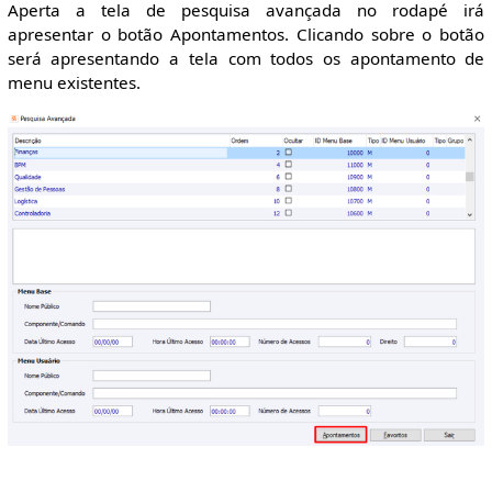
Aperta a tela de pesquisa avançada no rodapé irá
apresentar o botão Apontamentos. Clicando sobre o botão
será apresentando a tela com todos os apontamento de
menu existentes.