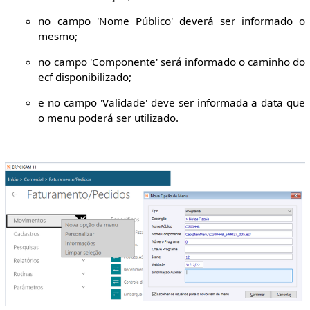
no campo 'Nome Público' deverá ser informado o
mesmo;
no campo 'Componente' será informado o caminho do
ecf disponibilizado;
e no campo 'Validade' deve ser informada a data que
o menu poderá ser utilizado.