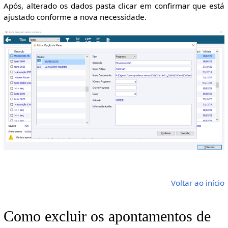
Após, alterado os dados pasta clicar em confirmar que está
ajustado conforme a nova necessidade.
Voltar ao início
Como excluir os apontamentos de