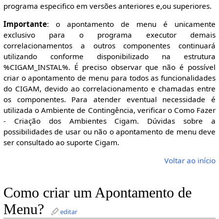
programa especifico em versões anteriores e,ou superiores.
Importante
: o apontamento de menu é unicamente
exclusivo para o programa executor demais
correlacionamentos a outros componentes continuará
utilizando conforme disponibilizado na estrutura
%CIGAM_INSTAL%. É preciso observar que não é possível
criar o apontamento de menu para todos as funcionalidades
do CIGAM, devido ao correlacionamento e chamadas entre
os componentes. Para atender eventual necessidade é
utilizada o Ambiente de Contingência, verificar o Como Fazer
- Criação dos Ambientes Cigam. Dúvidas sobre a
possibilidades de usar ou não o apontamento de menu deve
ser consultado ao suporte Cigam.
Voltar ao início
Como criar um Apontamento de
Menu?
editar