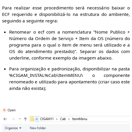
Para realizar esse procedimento será necessário baixar o
ECF requerido e disponibilizá-lo na estrutura do ambiente,
seguindo a seguinte regra:
Renomear o ecf com a nomenclatura “Nome Publico +
Número da Ordem de Serviço + Item da OS (número do
programa para o qual o item de menu será utilizado e a
OS do atendimento prestado)”. Separar os dados com
underline, conforme exemplo da imagem abaixo.
Para organização e padronização, disponibilizar na pasta
%CIGAM_INSTAL%Cab\ItemMENU\ o componente
renomeado e utilizado para apontamento (criar caso este
ainda não exista);