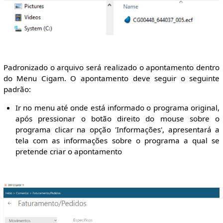
Padronizado o arquivo será realizado o apontamento dentro
do Menu Cigam. O apontamento deve seguir o seguinte
padrão:
Ir no menu até onde está informado o programa original,
após pressionar o botão direito do mouse sobre o
programa clicar na opção 'Informações', apresentará a
tela com as informações sobre o programa a qual se
pretende criar o apontamento