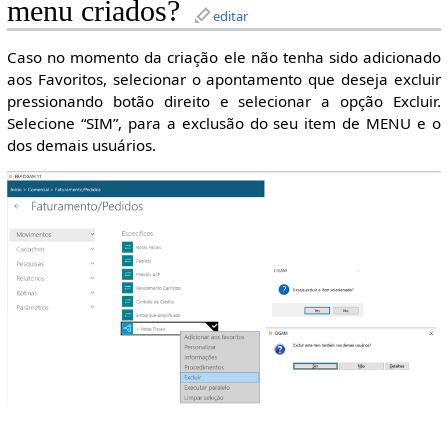
menu criados?
editar
Caso no momento da criação ele não tenha sido adicionado
aos Favoritos, selecionar o apontamento que deseja excluir
pressionando botão direito e selecionar a opção Excluir.
Selecione “SIM”, para a exclusão do seu item de MENU e o
dos demais usuários.