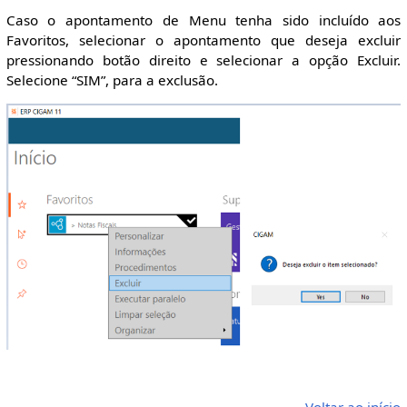
Caso o apontamento de Menu tenha sido incluído aos
Favoritos, selecionar o apontamento que deseja excluir
pressionando botão direito e selecionar a opção Excluir.
Selecione “SIM”, para a exclusão.