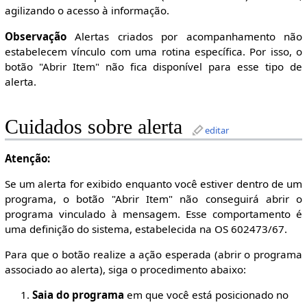
agilizando o acesso à informação.
Observação
Alertas criados por acompanhamento não
estabelecem vínculo com uma rotina específica. Por isso, o
botão "Abrir Item" não fica disponível para esse tipo de
alerta.
Cuidados sobre alerta
editar
Atenção:
Se um alerta for exibido enquanto você estiver dentro de um
programa, o botão "Abrir Item" não conseguirá abrir o
programa vinculado à mensagem. Esse comportamento é
uma definição do sistema, estabelecida na OS 602473/67.
Para que o botão realize a ação esperada (abrir o programa
associado ao alerta), siga o procedimento abaixo:
Saia do programa
em que você está posicionado no