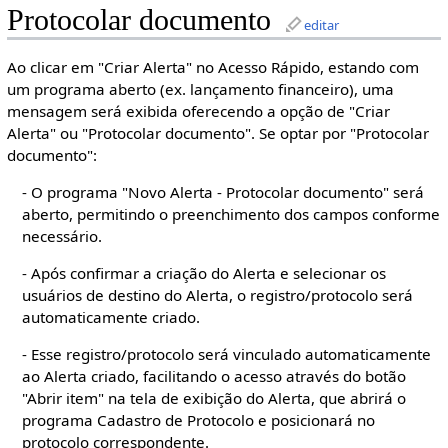
Protocolar documento
editar
Ao clicar em "Criar Alerta" no Acesso Rápido, estando com
um programa aberto (ex. lançamento financeiro), uma
mensagem será exibida oferecendo a opção de "Criar
Alerta" ou "Protocolar documento". Se optar por "Protocolar
documento":
- O programa "Novo Alerta - Protocolar documento" será
aberto, permitindo o preenchimento dos campos conforme
necessário.
- Após confirmar a criação do Alerta e selecionar os
usuários de destino do Alerta, o registro/protocolo será
automaticamente criado.
- Esse registro/protocolo será vinculado automaticamente
ao Alerta criado, facilitando o acesso através do botão
"Abrir item" na tela de exibição do Alerta, que abrirá o
programa Cadastro de Protocolo e posicionará no
protocolo correspondente.