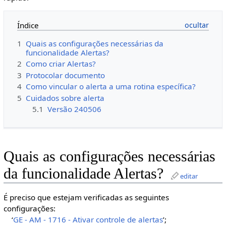
Índice
1
Quais as configurações necessárias da
funcionalidade Alertas?
2
Como criar Alertas?
3
Protocolar documento
4
Como vincular o alerta a uma rotina específica?
5
Cuidados sobre alerta
5.1
Versão 240506
Quais as configurações necessárias
da funcionalidade Alertas?
editar
É preciso que estejam verificadas as seguintes
configurações:
‘
GE - AM - 1716 - Ativar controle de alertas
’;