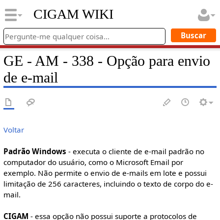
CIGAM WIKI
GE - AM - 338 - Opção para envio
de e-mail
Voltar
Padrão Windows
- executa o cliente de e-mail padrão no
computador do usuário, como o Microsoft Email por
exemplo. Não permite o envio de e-mails em lote e possui
limitação de 256 caracteres, incluindo o texto de corpo do e-
mail.
CIGAM
- essa opção não possui suporte a protocolos de