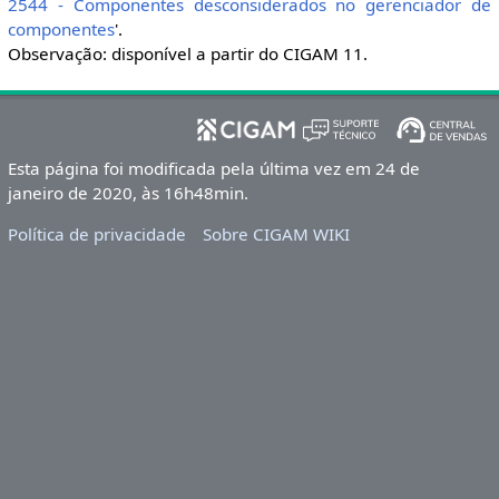
2544 - Componentes desconsiderados no gerenciador de
componentes
'.
Observação: disponível a partir do CIGAM 11.
Esta página foi modificada pela última vez em 24 de
janeiro de 2020, às 16h48min.
Política de privacidade
Sobre CIGAM WIKI