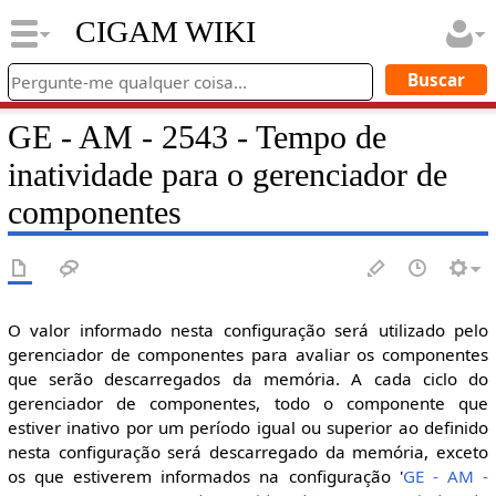
CIGAM WIKI
GE - AM - 2543 - Tempo de
inatividade para o gerenciador de
componentes
O valor informado nesta configuração será utilizado pelo
gerenciador de componentes para avaliar os componentes
que serão descarregados da memória. A cada ciclo do
gerenciador de componentes, todo o componente que
estiver inativo por um período igual ou superior ao definido
nesta configuração será descarregado da memória, exceto
os que estiverem informados na configuração '
GE - AM -