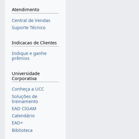
Atendimento
Central de Vendas
Suporte Técnico
Indicacao de Clientes
Indique e ganhe
prêmios
Universidade
Corporativa
Conheça a UCC
Soluções de
treinamento
EAD CIGAM
Calendário
EAD+
Biblioteca