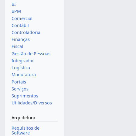
BI
BPM
Comercial
Contábil
Controladoria
Finanças
Fiscal
Gestão de Pessoas
Integrador
Logística
Manufatura
Portais
Serviços
Suprimentos
Utilidades/Diversos
Arquitetura
Requisitos de
Software