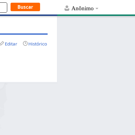
Anônimo
Editar
Histórico