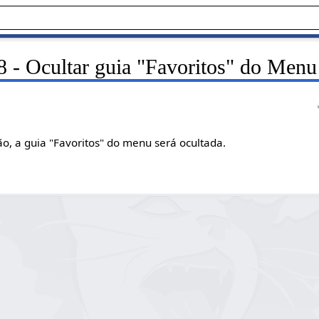
 - Ocultar guia "Favoritos" do Menu
o, a guia "Favoritos" do menu será ocultada.