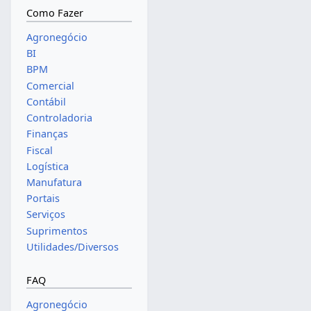
Como Fazer
Agronegócio
BI
BPM
Comercial
Contábil
Controladoria
Finanças
Fiscal
Logística
Manufatura
Portais
Serviços
Suprimentos
Utilidades/Diversos
FAQ
Agronegócio