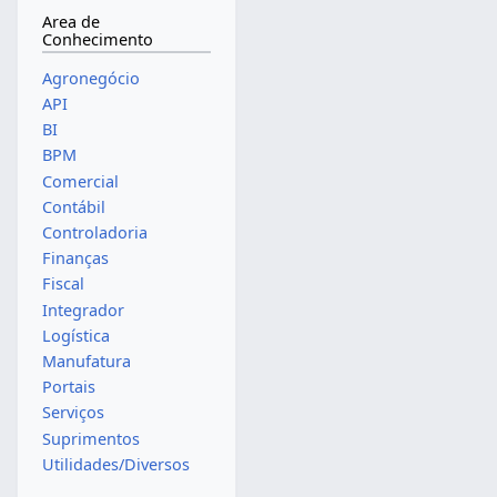
Area de
Conhecimento
Agronegócio
API
BI
BPM
Comercial
Contábil
Controladoria
Finanças
Fiscal
Integrador
Logística
Manufatura
Portais
Serviços
Suprimentos
Utilidades/Diversos