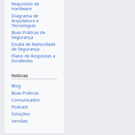
Requisitos de
Hardware
Diagrama de
Arquitetura e
Tecnologias
Boas Práticas de
Segurança
Escala de Maturidade
de Segurança
Plano de Respostas a
Incidentes
Noticias
Blog
Boas Práticas
Comunicados
Podcast
Soluções
Versões