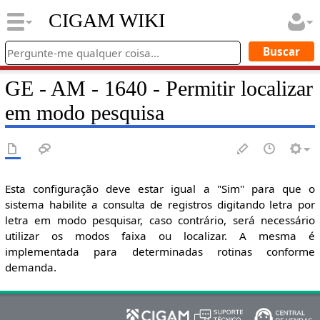
CIGAM WIKI
GE - AM - 1640 - Permitir localizar
em modo pesquisa
Esta configuração deve estar igual a "Sim" para que o
sistema habilite a consulta de registros digitando letra por
letra em modo pesquisar, caso contrário, será necessário
utilizar os modos faixa ou localizar. A mesma é
implementada para determinadas rotinas conforme
demanda.