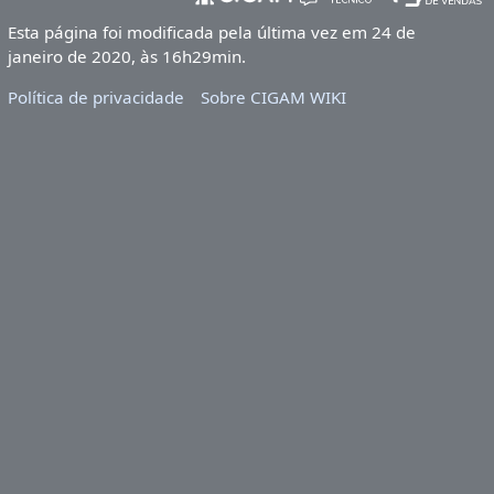
Esta página foi modificada pela última vez em 24 de
janeiro de 2020, às 16h29min.
Política de privacidade
Sobre CIGAM WIKI