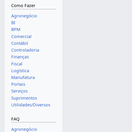
Como Fazer
Agronegócio
BI
BPM
Comercial
Contábil
Controladoria
Finanças
Fiscal
Logística
Manufatura
Portais
Serviços
Suprimentos
Utilidades/Diversos
FAQ
Agronegócio