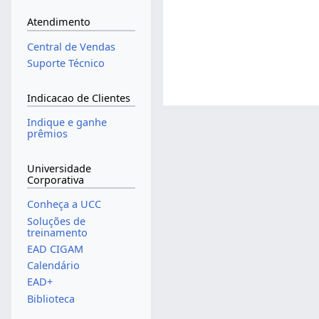
Atendimento
Central de Vendas
Suporte Técnico
Indicacao de Clientes
Indique e ganhe
prêmios
Universidade
Corporativa
Conheça a UCC
Soluções de
treinamento
EAD CIGAM
Calendário
EAD+
Biblioteca