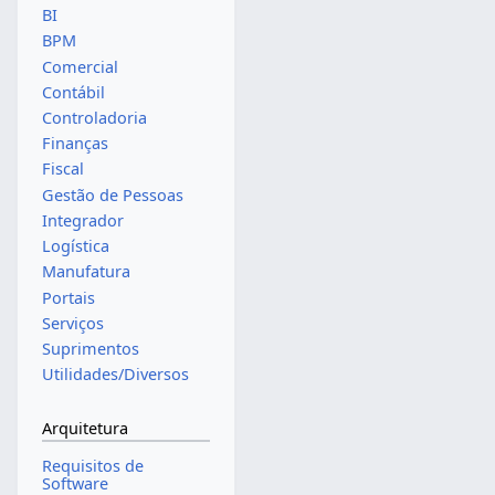
BI
BPM
Comercial
Contábil
Controladoria
Finanças
Fiscal
Gestão de Pessoas
Integrador
Logística
Manufatura
Portais
Serviços
Suprimentos
Utilidades/Diversos
Arquitetura
Requisitos de
Software