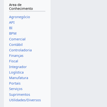
Area de
Conhecimento
Agronegócio
API
BI
BPM
Comercial
Contábil
Controladoria
Finanças
Fiscal
Integrador
Logística
Manufatura
Portais
Serviços
Suprimentos
Utilidades/Diversos