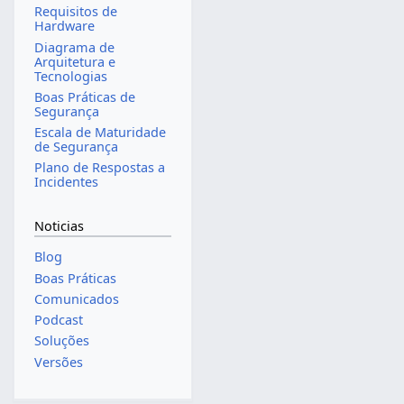
Requisitos de
Hardware
Diagrama de
Arquitetura e
Tecnologias
Boas Práticas de
Segurança
Escala de Maturidade
de Segurança
Plano de Respostas a
Incidentes
Noticias
Blog
Boas Práticas
Comunicados
Podcast
Soluções
Versões