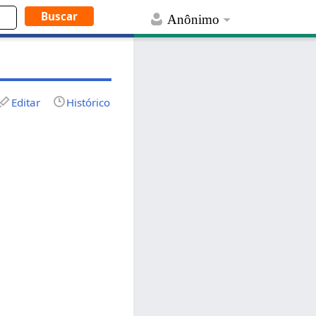
Anônimo
Editar
Histórico