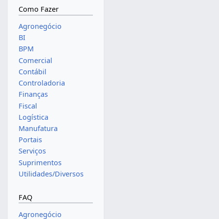
Como Fazer
Agronegócio
BI
BPM
Comercial
Contábil
Controladoria
Finanças
Fiscal
Logística
Manufatura
Portais
Serviços
Suprimentos
Utilidades/Diversos
FAQ
Agronegócio