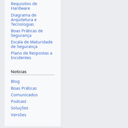
Requisitos de
Hardware
Diagrama de
Arquitetura e
Tecnologias
Boas Práticas de
Segurança
Escala de Maturidade
de Segurança
Plano de Respostas a
Incidentes
Noticias
Blog
Boas Práticas
Comunicados
Podcast
Soluções
Versões