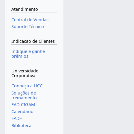
Atendimento
Central de Vendas
Suporte Técnico
Indicacao de Clientes
Indique e ganhe
prêmios
Universidade
Corporativa
Conheça a UCC
Soluções de
treinamento
EAD CIGAM
Calendário
EAD+
Biblioteca