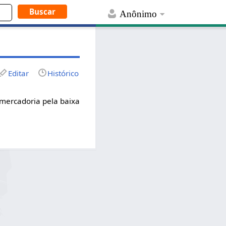
Anônimo
Editar
Histórico
 mercadoria pela baixa