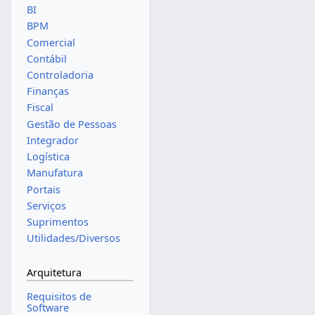
BI
BPM
Comercial
Contábil
Controladoria
Finanças
Fiscal
Gestão de Pessoas
Integrador
Logística
Manufatura
Portais
Serviços
Suprimentos
Utilidades/Diversos
Arquitetura
Requisitos de
Software