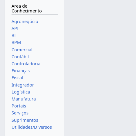
Area de
Conhecimento
Agronegócio
API
BI
BPM
Comercial
Contábil
Controladoria
Finanças
Fiscal
Integrador
Logística
Manufatura
Portais
Serviços
Suprimentos
Utilidades/Diversos