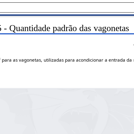
 - Quantidade padrão das vagonetas
ara as vagonetas, utilizadas para acondicionar a entrada da