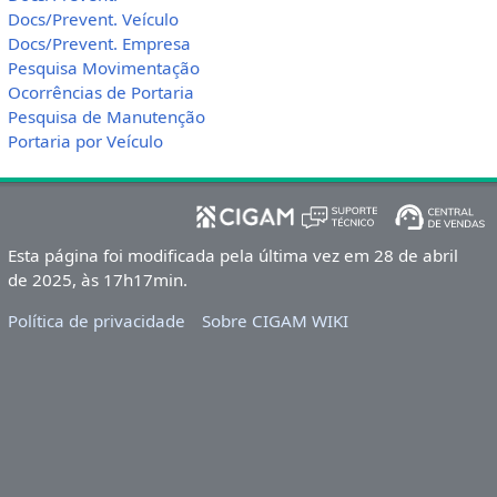
Docs/Prevent. Veículo
Docs/Prevent. Empresa
Pesquisa Movimentação
Ocorrências de Portaria
Pesquisa de Manutenção
Portaria por Veículo
Esta página foi modificada pela última vez em 28 de abril
de 2025, às 17h17min.
Política de privacidade
Sobre CIGAM WIKI