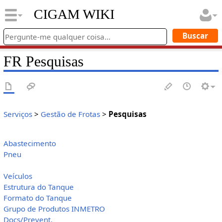
CIGAM WIKI
FR Pesquisas
Serviços
>
Gestão de Frotas
>
Pesquisas
Abastecimento
Pneu
Veículos
Estrutura do Tanque
Formato do Tanque
Grupo de Produtos INMETRO
Docs/Prevent.