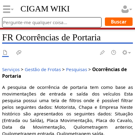
CIGAM WIKI
FR Ocorrências de Portaria
Serviços
>
Gestão de Frotas
>
Pesquisas
>
Ocorrências de
Portaria
A pesquisa de ocorrência de portaria tem como base as
movimentações de entrada e saída dos veículos Esta
pesquisa possui uma tela de filtros onde é possível filtrar
pelos seguintes dados: Motorista, Chapa e Empresa Neste
histórico são apresentados os seguintes dados: Situação
(Entrada ou Saída), Placa Movimentação, Placa do Cavalo,
Data da Movimentação, Quilometragem anterior,
Quilometragem entrada, Quilometragem saída.