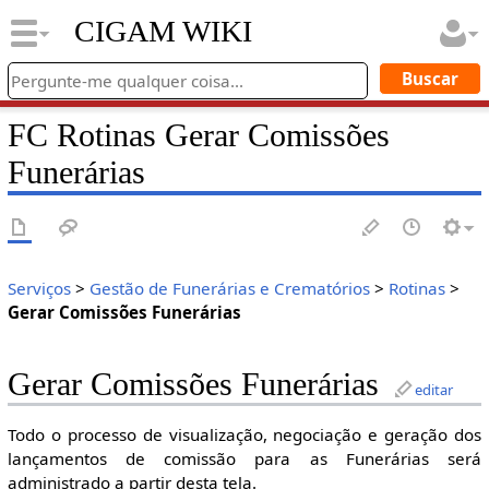
CIGAM WIKI
FC Rotinas Gerar Comissões
Funerárias
Serviços
>
Gestão de Funerárias e Crematórios
>
Rotinas
>
Gerar Comissões Funerárias
Gerar Comissões Funerárias
editar
Todo o processo de visualização, negociação e geração dos
lançamentos de comissão para as Funerárias será
administrado a partir desta tela.