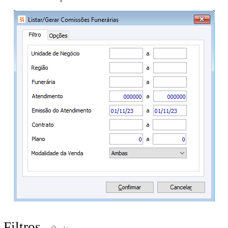
Filtros