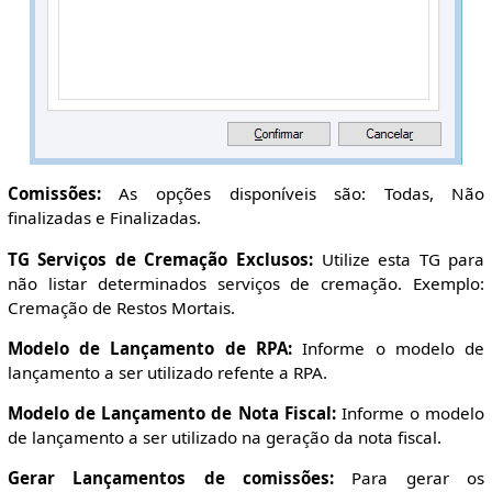
Comissões:
As opções disponíveis são: Todas, Não
finalizadas e Finalizadas.
TG Serviços de Cremação Exclusos:
Utilize esta TG para
não listar determinados serviços de cremação. Exemplo:
Cremação de Restos Mortais.
Modelo de Lançamento de RPA:
Informe o modelo de
lançamento a ser utilizado refente a RPA.
Modelo de Lançamento de Nota Fiscal:
Informe o modelo
de lançamento a ser utilizado na geração da nota fiscal.
Gerar Lançamentos de comissões:
Para gerar os