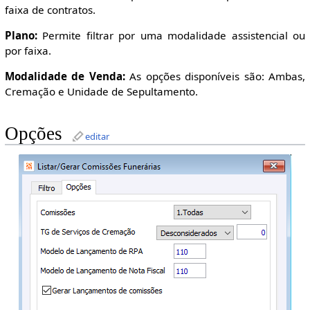
faixa de contratos.
Plano:
Permite filtrar por uma modalidade assistencial ou
por faixa.
Modalidade de Venda:
As opções disponíveis são: Ambas,
Cremação e Unidade de Sepultamento.
Opções
editar