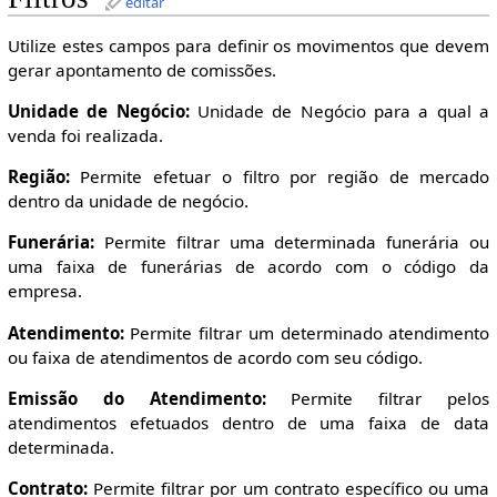
editar
Utilize estes campos para definir os movimentos que devem
gerar apontamento de comissões.
Unidade de Negócio:
Unidade de Negócio para a qual a
venda foi realizada.
Região:
Permite efetuar o filtro por região de mercado
dentro da unidade de negócio.
Funerária:
Permite filtrar uma determinada funerária ou
uma faixa de funerárias de acordo com o código da
empresa.
Atendimento:
Permite filtrar um determinado atendimento
ou faixa de atendimentos de acordo com seu código.
Emissão do Atendimento:
Permite filtrar pelos
atendimentos efetuados dentro de uma faixa de data
determinada.
Contrato:
Permite filtrar por um contrato específico ou uma