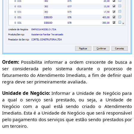
Ordem:
Possibilita informar a ordem crescente de busca a
ser considerada pelo sistema durante o processo de
faturamento do Atendimento Imediato, a fim de definir qual
regra deve ser primeiramente avaliada.
Unidade de Negócio:
Informar a Unidade de Negócio para
a qual o serviço será prestado, ou seja, a Unidade de
Negócio com a qual está sendo criado o Atendimento
Imediato. Esta é a Unidade de Negócio que será responsável
pelo pagamento dos serviços que estão sendo prestados por
um terceiro.