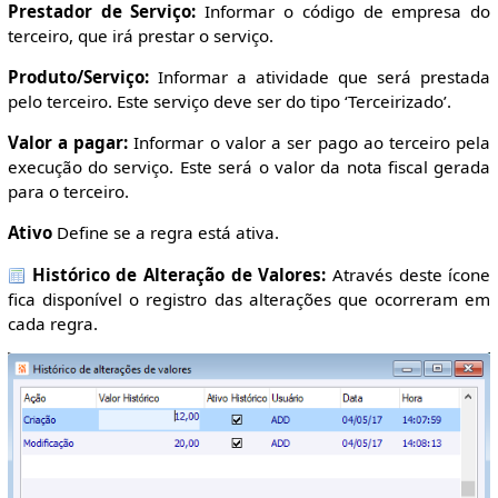
Prestador de Serviço:
Informar o código de empresa do
terceiro, que irá prestar o serviço.
Produto/Serviço:
Informar a atividade que será prestada
pelo terceiro. Este serviço deve ser do tipo ‘Terceirizado’.
Valor a pagar:
Informar o valor a ser pago ao terceiro pela
execução do serviço. Este será o valor da nota fiscal gerada
para o terceiro.
Ativo
Define se a regra está ativa.
Histórico de Alteração de Valores:
Através deste ícone
fica disponível o registro das alterações que ocorreram em
cada regra.