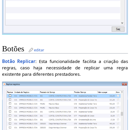
Botões
editar
Botão Replicar
: Esta funcionalidade facilita a criação das
regras, caso haja necessidade de replicar uma regra
existente para diferentes prestadores.