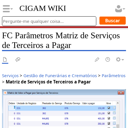
CIGAM WIKI
FC Parâmetros Matriz de Serviços
de Terceiros a Pagar
Serviços
>
Gestão de Funerárias e Crematórios
>
Parâmetros
>
Matriz de Serviços de Terceiros a Pagar